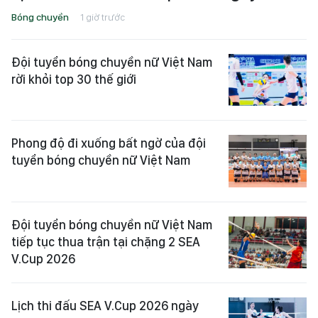
Bóng chuyền
1 giờ trước
Đội tuyển bóng chuyền nữ Việt Nam
rời khỏi top 30 thế giới
Phong độ đi xuống bất ngờ của đội
tuyển bóng chuyền nữ Việt Nam
Đội tuyển bóng chuyền nữ Việt Nam
tiếp tục thua trận tại chặng 2 SEA
V.Cup 2026
Lịch thi đấu SEA V.Cup 2026 ngày