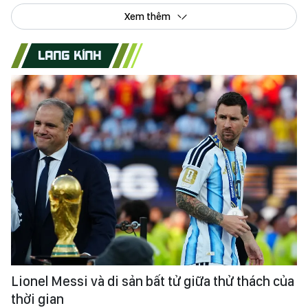
Xem thêm
LĂNG KÍNH
Lionel Messi và di sản bất tử giữa thử thách của
thời gian