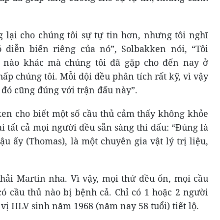
 lại cho chúng tôi sự tự tin hơn, nhưng tôi nghĩ
ó diễn biến riêng của nó”, Solbakken nói, “Tôi
i nào khác mà chúng tôi đã gặp cho đến nay ở
ấp chúng tôi. Mỗi đội đều phân tích rất kỹ, vì vậy
 đó cũng đúng với trận đấu này”.
ken cho biết một số cầu thủ cảm thấy không khỏe
i tất cả mọi người đều sẵn sàng thi đấu: “Đúng là
u ấy (Thomas), là một chuyên gia vật lý trị liệu,
ải Martin nha. Vì vậy, mọi thứ đều ổn, mọi cầu
 cầu thủ nào bị bệnh cả. Chỉ có 1 hoặc 2 người
vị HLV sinh năm 1968 (năm nay 58 tuổi) tiết lộ.