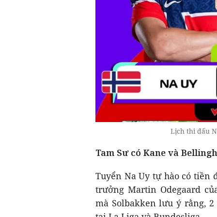
Lịch thi đấu 
Tam Sư
có Kane và Belling
Tuyển Na Uy tự hào có tiền 
trưởng Martin Odegaard của
mà Solbakken lưu ý rằng, 2
tại La Liga và Bundesliga.