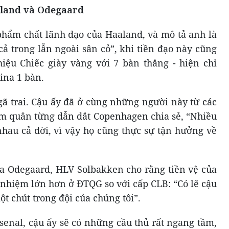
aland và Odegaard
hẩm chất lãnh đạo của Haaland, và mô tả anh là
cả trong lẫn ngoài sân cỏ”, khi tiền đạo này cũng
iệu Chiếc giày vàng với 7 bàn thắng - hiện chỉ
ina 1 bàn.
gã trai. Cậu ấy đã ở cùng những người này từ các
ầm quân từng dẫn dắt Copenhagen chia sẻ, “Nhiều
nhau cả đời, vì vậy họ cũng thực sự tận hưởng về
ủa Odegaard, HLV Solbakken cho rằng tiền vệ của
 nhiệm lớn hơn ở ĐTQG so với cấp CLB: “Có lẽ cậu
ột chút trong đội của chúng tôi”.
rsenal, cậu ấy sẽ có những cầu thủ rất ngang tầm,