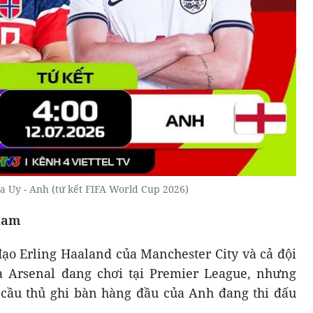
Na Uy - Anh (tứ kết FIFA World Cup 2026)
ham
đạo Erling Haaland của Manchester City và cả đội
 Arsenal đang chơi tại Premier League, nhưng
 cầu thủ ghi bàn hàng đầu của Anh đang thi đấu