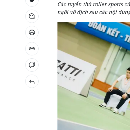
Các tuyển thủ roller sports 
ngôi vô địch sau các nội dung 