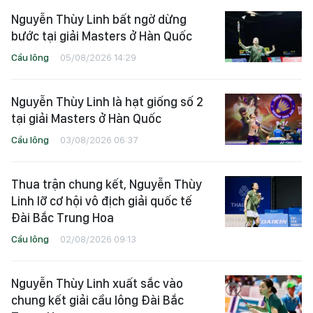
Nguyễn Thùy Linh bất ngờ dừng
bước tại giải Masters ở Hàn Quốc
Cầu lông
05/08/2026 14:29
Nguyễn Thùy Linh là hạt giống số 2
tại giải Masters ở Hàn Quốc
Cầu lông
03/08/2026 06:37
Thua trận chung kết, Nguyễn Thùy
Linh lỡ cơ hội vô địch giải quốc tế
Đài Bắc Trung Hoa
Cầu lông
02/08/2026 09:13
Nguyễn Thùy Linh xuất sắc vào
chung kết giải cầu lông Đài Bắc