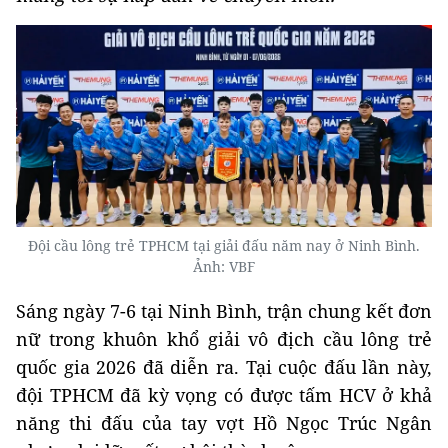
Đội cầu lông trẻ TPHCM tại giải đấu năm nay ở Ninh Bình.
Ảnh: VBF
Sáng ngày 7-6 tại Ninh Bình, trận chung kết đơn
nữ trong khuôn khổ giải vô địch cầu lông trẻ
quốc gia 2026 đã diễn ra. Tại cuộc đấu lần này,
đội TPHCM đã kỳ vọng có được tấm HCV ở khả
năng thi đấu của tay vợt Hồ Ngọc Trúc Ngân