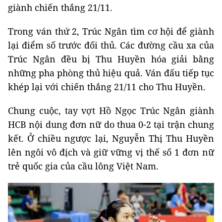
giành chiến thắng 21/11.
Trong ván thứ 2, Trúc Ngân tìm cơ hội để giành
lại điểm số trước đối thủ. Các đường cầu xa của
Trúc Ngân đều bị Thu Huyền hóa giải bằng
những pha phòng thủ hiệu quả. Ván đấu tiếp tục
khép lại với chiến thắng 21/11 cho Thu Huyền.
Chung cuộc, tay vợt Hồ Ngọc Trúc Ngân giành
HCB nội dung đơn nữ do thua 0-2 tại trận chung
kết. Ở chiều ngược lại, Nguyễn Thị Thu Huyền
lên ngôi vô địch và giữ vững vị thế số 1 đơn nữ
trẻ quốc gia của cầu lông Việt Nam.