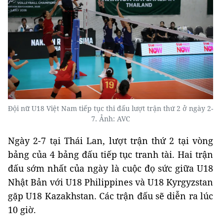
Đội nữ U18 Việt Nam tiếp tục thi đấu lượt trận thứ 2 ở ngày 2-
7. Ảnh: AVC
Ngày 2-7 tại Thái Lan, lượt trận thứ 2 tại vòng
bảng của 4 bảng đấu tiếp tục tranh tài. Hai trận
đấu sớm nhất của ngày là cuộc đọ sức giữa U18
Nhật Bản với U18 Philippines và U18 Kyrgyzstan
gặp U18 Kazakhstan. Các trận đấu sẽ diễn ra lúc
10 giờ.