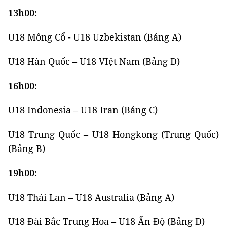
13h00:
U18 Mông Cổ - U18 Uzbekistan (Bảng A)
U18 Hàn Quốc – U18 VIệt Nam (Bảng D)
16h00:
U18 Indonesia – U18 Iran (Bảng C)
U18 Trung Quốc – U18 Hongkong (Trung Quốc)
(Bảng B)
19h00:
U18 Thái Lan – U18 Australia (Bảng A)
U18 Đài Bắc Trung Hoa – U18 Ấn Độ (Bảng D)