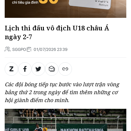
Lịch thi đấu vô địch U18 châu Á
ngày 2-7
SGGPO
01/07/2026 23:39
Các đội bóng tiếp tục bước vào lượt trận vòng
bảng thứ 2 trong ngày để tìm thêm những cơ
hội giành điểm cho mình.