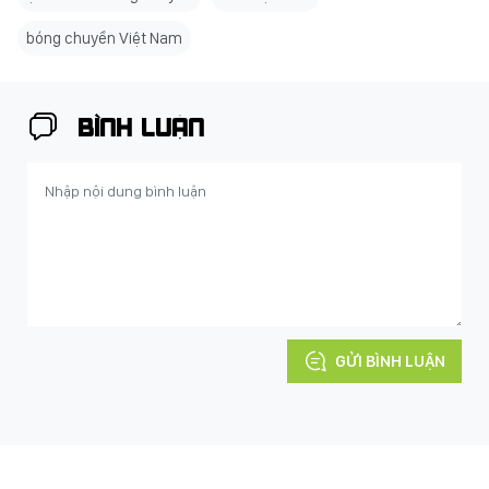
bóng chuyền Việt Nam
BÌNH LUẬN
GỬI BÌNH LUẬN