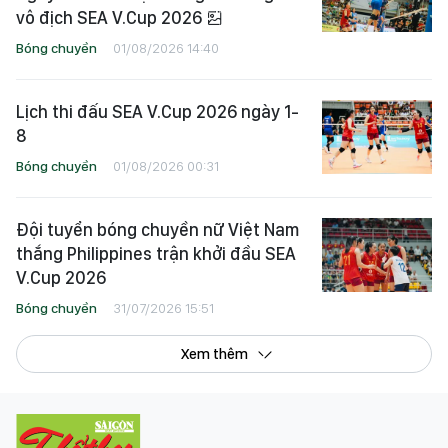
vô địch SEA V.Cup 2026
Bóng chuyền
01/08/2026 14:40
Lịch thi đấu SEA V.Cup 2026 ngày 1-
8
Bóng chuyền
01/08/2026 00:31
Đội tuyển bóng chuyền nữ Việt Nam
thắng Philippines trận khởi đầu SEA
V.Cup 2026
Bóng chuyền
31/07/2026 15:51
Xem thêm