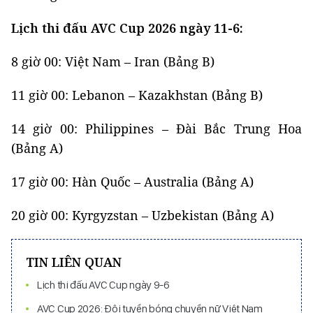
Lịch thi đấu AVC Cup 2026 ngày 11-6:
8 giờ 00: Việt Nam – Iran (Bảng B)
11 giờ 00: Lebanon – Kazakhstan (Bảng B)
14 giờ 00: Philippines – Đài Bắc Trung Hoa
(Bảng A)
17 giờ 00: Hàn Quốc – Australia (Bảng A)
20 giờ 00: Kyrgyzstan – Uzbekistan (Bảng A)
TIN LIÊN QUAN
Lịch thi đấu AVC Cup ngày 9-6
AVC Cup 2026: Đội tuyển bóng chuyền nữ Việt Nam