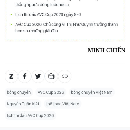
thắng ngược dòng Indonesia
Lịch thi đấu AVC Cup 2026 ngày 8-6
AVC Cup 2026: Chủ công Vi Thị Như Quỳnh trưởng thành
hơn sau những giải đấu
MINH CHIẾN
bóng chuyền
AVC Cup 2026
bóng chuyền Việt Nam
Nguyễn Tuấn Kiệt
thể thao Việt Nam
lịch thi đấu AVC Cup 2026