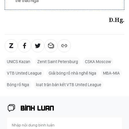
thể thao Nga
Đ.Hg.
UNICS Kazan
Zenit Saint Petersburg
CSKA Moscow
VTB United League
Giải bóng rổ nhà nghề Nga
MBA-MIA
Bóng rổ Nga
loạt trận bán kết VTB United League
BÌNH LUẬN