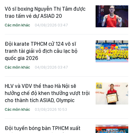
Võ sĩ boxing Nguyễn Thị Tâm được
trao tấm vé dự ASIAD 20
Các môn khác
04/08/2026 03:47
Đội karate TPHCM cử 124 võ sĩ
tranh tài giải vô địch câu lạc bộ
quốc gia 2026
Các môn khác
04/08/2026 03:47
HLV và VĐV thể thao Hà Nội sẽ
hưởng chế độ khen thưởng vượt trội
cho thành tích ASIAD, Olympic
Các môn khác
03/08/2026 10:53
Đội tuyển bóng bàn TPHCM xuất