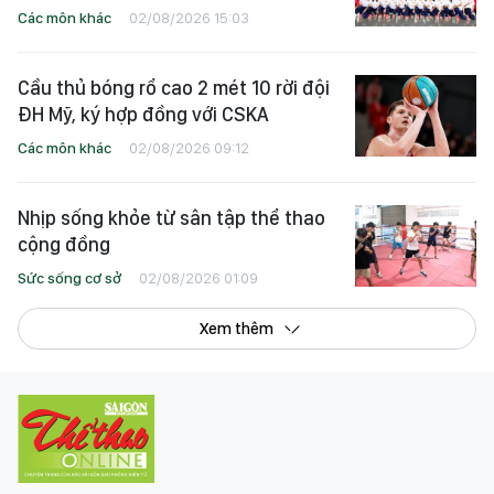
Các môn khác
02/08/2026 15:03
Cầu thủ bóng rổ cao 2 mét 10 rời đội
ĐH Mỹ, ký hợp đồng với CSKA
Các môn khác
02/08/2026 09:12
Nhịp sống khỏe từ sân tập thể thao
cộng đồng
Sức sống cơ sở
02/08/2026 01:09
Xem thêm