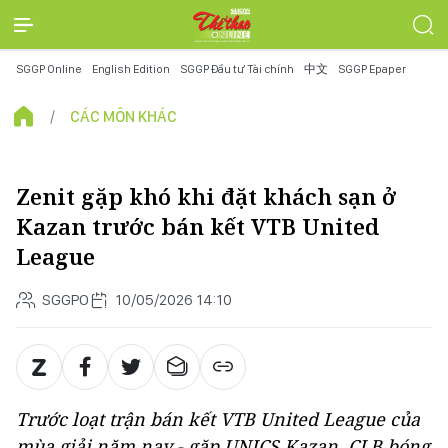
SGGP Online
English Edition
SGGP Đầu tư Tài chính
中文
SGGP Epaper
CÁC MÔN KHÁC
Zenit gặp khó khi đặt khách sạn ở
Kazan trước bán kết VTB United
League
SGGPO
10/05/2026 14:10
Trước loạt trận bán kết VTB United League của
mùa giải năm nay - gặp UNICS Kazan, CLB bóng