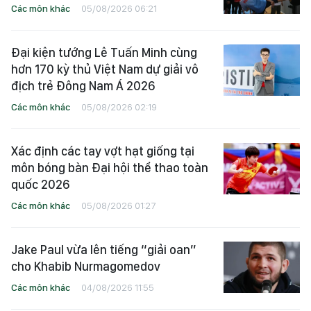
Các môn khác
05/08/2026 06:21
Đại kiện tướng Lê Tuấn Minh cùng
hơn 170 kỳ thủ Việt Nam dự giải vô
địch trẻ Đông Nam Á 2026
Các môn khác
05/08/2026 02:19
Xác định các tay vợt hạt giống tại
môn bóng bàn Đại hội thể thao toàn
quốc 2026
Các môn khác
05/08/2026 01:27
Jake Paul vừa lên tiếng “giải oan”
cho Khabib Nurmagomedov
Các môn khác
04/08/2026 11:55