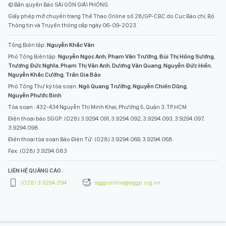
© Bản quyền Báo SÀI GÒN GIẢI PHÓNG.
Giấy phép mở chuyên trang Thể Thao Online số 28/GP-CBC do Cục Báo chí, Bộ
Thông tin và Truyền thông cấp ngày 06-09-2023.
Tổng Biên tập:
Nguyễn Khắc Văn
Phó Tổng Biên tập:
Nguyễn Ngọc Anh
,
Phạm Văn Trường
,
Bùi Thị Hồng Sương
,
Trương Đức Nghĩa
,
Phạm Thị Vân Anh
,
Dương Văn Quang
,
Nguyễn Đức Hiển
,
Nguyễn Khắc Cường
,
Trần Gia Bảo
Phó Tổng Thư ký tòa soạn:
Ngô Quang Trưởng
,
Nguyễn Chiến Dũng
,
Nguyễn Phước Bình
Tòa soạn : 432-434 Nguyễn Thị Minh Khai, Phường 5, Quận 3, TP.HCM
Điện thoại báo SGGP: (028) 3.9294.091, 3.9294.092, 3.9294.093, 3.9294.097,
3.9294.098
Điện thoại tòa soạn Báo Điện Tử: (028) 3.9294.069, 3.9294.068
Fax: (028) 3.9294.083
LIÊN HỆ QUẢNG CÁO :
(028) 3.9294.094
sggponline@sggp.org.vn