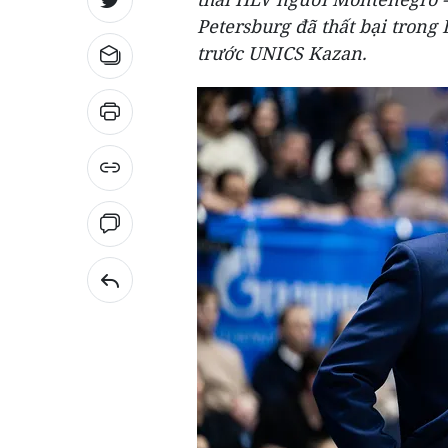
Petersburg đã thất bại trong
trước UNICS Kazan.