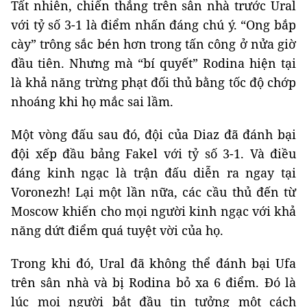
Tất nhiên, chiến thắng trên sân nhà trước Ural
với tỷ số 3-1 là điểm nhấn đáng chú ý. “Ong bắp
cày” trông sắc bén hơn trong tấn công ở nửa giờ
đầu tiên. Nhưng mà “bí quyết” Rodina hiện tại
là khả năng trừng phạt đối thủ bằng tốc độ chớp
nhoáng khi họ mắc sai lầm.
Một vòng đấu sau đó, đội của Diaz đã đánh bại
đội xếp đầu bảng Fakel với tỷ số 3-1. Và điều
đáng kinh ngạc là trận đấu diễn ra ngay tại
Voronezh! Lại một lần nữa, các cầu thủ đến từ
Moscow khiến cho mọi người kinh ngạc với khả
năng dứt điểm quá tuyệt vời của họ.
Trong khi đó, Ural đã không thể đánh bại Ufa
trên sân nhà và bị Rodina bỏ xa 6 điểm. Đó là
lúc mọi người bắt đầu tin tưởng một cách