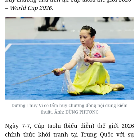
– World Cup 2026.
Dương Thúy Vi có tấm huy chương đồng nội dung kiếm
thuật. Ảnh: DŨNG PHƯƠNG
Ngày 7-7, Cúp taolu (biểu diễn) thế giới 2026
chính thức khởi tranh tại Trung Quốc với sự