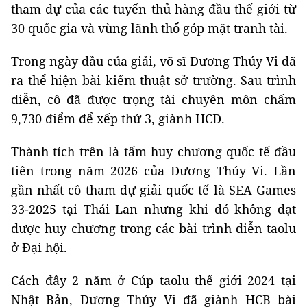
tham dự của các tuyển thủ hàng đầu thế giới từ
30 quốc gia và vùng lãnh thổ góp mặt tranh tài.
Trong ngày đầu của giải, võ sĩ Dương Thúy Vi đã
ra thể hiện bài kiếm thuật sở trường. Sau trình
diễn, cô đã được trọng tài chuyên môn chấm
9,730 điểm để xếp thứ 3, giành HCĐ.
Thành tích trên là tấm huy chương quốc tế đầu
tiên trong năm 2026 của Dương Thúy Vi. Lần
gần nhất cô tham dự giải quốc tế là SEA Games
33-2025 tại Thái Lan nhưng khi đó không đạt
được huy chương trong các bài trình diễn taolu
ở Đại hội.
Cách đây 2 năm ở Cúp taolu thế giới 2024 tại
Nhật Bản, Dương Thúy Vi đã giành HCB bài