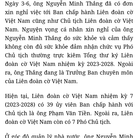
Ngày 3-6, ông Nguyễn Minh Thắng đã có đơn
xin nghỉ việc tới Ban chấp hành Liên đoàn cờ
Việt Nam cũng như Chủ tịch Liên đoàn cờ Việt
Nam. Nguyện vọng cá nhân xin nghỉ của ông
Nguyễn Minh Thắng do sức khỏe và cảm thấy
không còn đủ sức khỏe đảm nhận chức vụ Phó
Chủ tịch thường trực kiêm Tổng thư ký Liên
đoàn cờ Việt Nam nhiệm kỳ 2023-2028. Ngoài
ra, ông Thắng đang là Trưởng Ban chuyên môn
của Liên đoàn cờ Việt Nam.
Hiện tại, Liên đoàn cờ Việt Nam nhiệm kỳ 7
(2023-2028) có 39 ủy viên Ban chấp hành với
Chủ tịch là ông Phạm Văn Tiền. Ngoài ra, Liên
đoàn cờ Việt Nam còn có 7 Phó Chủ tịch.
Ở góc độ quản lý nhà nước, ông Nguyễn Minh