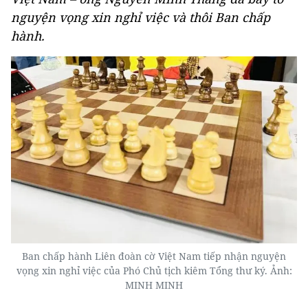
nguyện vọng xin nghỉ việc và thôi Ban chấp
hành.
Ban chấp hành Liên đoàn cờ Việt Nam tiếp nhận nguyện
vọng xin nghỉ việc của Phó Chủ tịch kiêm Tổng thư ký. Ảnh:
MINH MINH