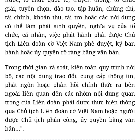
giải, tuyển chọn, đào tạo, tập huấn, chứng chỉ,
tài chính, khoản thu, tài trợ hoặc các nội dung
có thể làm phát sinh quyền, nghĩa vụ của tổ
chức, cá nhân, việc phát hành phải được Chủ
tịch Liên đoàn cờ Việt Nam phê duyệt, ký ban
hành hoặc ủy quyền rõ ràng bằng văn bản.
Trong thời gian rà soát, kiện toàn quy trình nội
bộ, các nội dung trao đổi, cung cấp thông tin,
phát ngôn hoặc phản hồi chính thức ra bên
ngoài liên quan đến các nhóm nội dung quan
trọng của Liên đoàn phải được thực hiện thông
qua Chủ tịch Liên đoàn cờ Việt Nam hoặc người
được Chủ tịch phân công, ủy quyền bằng văn
bản…”.