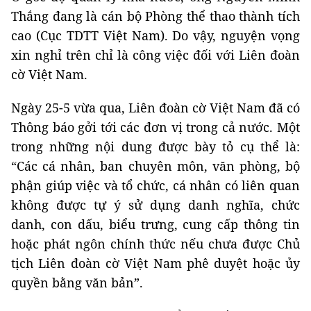
Thắng đang là cán bộ Phòng thể thao thành tích
cao (Cục TDTT Việt Nam). Do vậy, nguyện vọng
xin nghỉ trên chỉ là công việc đối với Liên đoàn
cờ Việt Nam.
Ngày 25-5 vừa qua, Liên đoàn cờ Việt Nam đã có
Thông báo gởi tới các đơn vị trong cả nước. Một
trong những nội dung được bày tỏ cụ thể là:
“Các cá nhân, ban chuyên môn, văn phòng, bộ
phận giúp việc và tổ chức, cá nhân có liên quan
không được tự ý sử dụng danh nghĩa, chức
danh, con dấu, biểu trưng, cung cấp thông tin
hoặc phát ngôn chính thức nếu chưa được Chủ
tịch Liên đoàn cờ Việt Nam phê duyệt hoặc ủy
quyền bằng văn bản”.