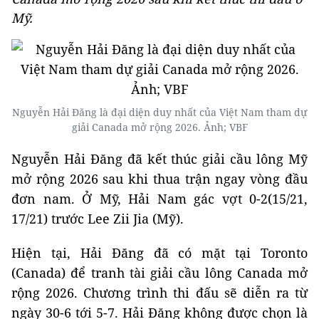
Mỹ.
Nguyễn Hải Đăng là đại diện duy nhất của Việt Nam tham dự
giải Canada mở rộng 2026. Ảnh; VBF
Nguyễn Hải Đăng đã kết thúc giải cầu lông Mỹ
mở rộng 2026 sau khi thua trận ngay vòng đầu
đơn nam. Ở Mỹ, Hải Nam gác vợt 0-2(15/21,
17/21) trước Lee Zii Jia (Mỹ).
Hiện tại, Hải Đăng đã có mặt tại Toronto
(Canada) để tranh tài giải cầu lông Canada mở
rộng 2026. Chương trình thi đấu sẽ diễn ra từ
ngày 30-6 tới 5-7. Hải Đăng không được chọn là