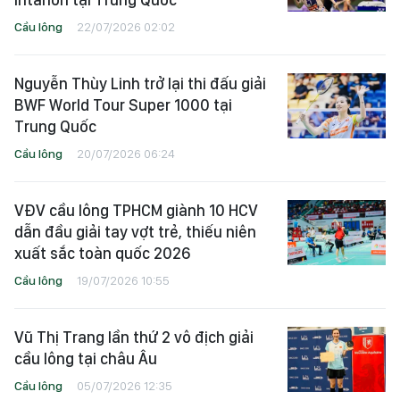
Cầu lông
22/07/2026 02:02
Nguyễn Thùy Linh trở lại thi đấu giải
BWF World Tour Super 1000 tại
Trung Quốc
Cầu lông
20/07/2026 06:24
VĐV cầu lông TPHCM giành 10 HCV
dẫn đầu giải tay vợt trẻ, thiếu niên
xuất sắc toàn quốc 2026
Cầu lông
19/07/2026 10:55
Vũ Thị Trang lần thứ 2 vô địch giải
cầu lông tại châu Âu
Cầu lông
05/07/2026 12:35