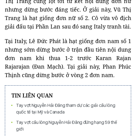
Thị Trang cùng lọt tới tứ kết nội dung đơn nữ
nhưng dừng bước đáng tiếc. Ở giải này, Vũ Thị
Trang là hạt giống đơn nữ số 2. Cô vừa vô địch
giải đấu tại Phần Lan sau đó sang Italy tranh tài.
Tại Italy, Lê Đức Phát là hạt giống đơn nam số 1
nhưng sớm dừng bước ở trận đầu tiên nội dung
đơn nam khi thua 1-2 trước Karan Rajan
Rajarajan (Đan Mạch). Tại giải này, Phan Phúc
Thịnh cũng dừng bước ở vòng 2 đơn nam.
TIN LIÊN QUAN
Tay vợt Nguyễn Hải Đăng tham dự các giải cầu lông
quốc tế tại Mỹ và Canada
Tay vợt cầu lông Nguyễn Hải Đăng đứng hạng 59 thế
giới