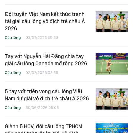
Đội tuyển Việt Nam kết thúc tranh
tài giải cầu lông vô địch trẻ châu Á
2026
Cầu lông
03/07/2026 05:53
Tay vợt Nguyễn Hải Đăng chia tay
giải cầu lông Canada mở rộng 2026
Cầu lông
02/07/2026 03:35
5 tay vợt triển vọng cầu lông Việt
Nam dự giải vô địch trẻ châu Á 2026
Cầu lông
30/06/2026 05:08
Giành 5 HCV, đội cầu lông TPHCM