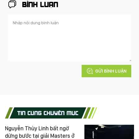
BÌNH LUẬN
GỬI BÌNH LUẬN
TIN CÙNG CHUYÊN MỤC
Nguyễn Thùy Linh bất ngờ
dừng bước tại giải Masters ở