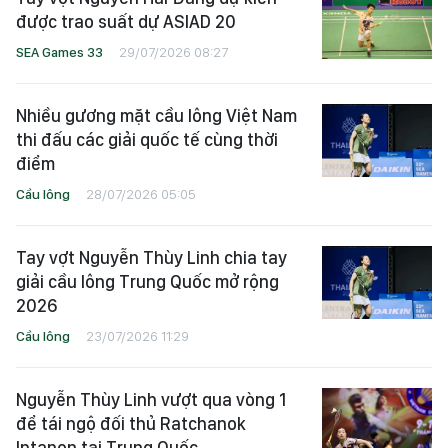
được trao suất dự ASIAD 20
SEA Games 33
29/07/2026 08:27
Nhiều gương mặt cầu lông Việt Nam
thi đấu các giải quốc tế cùng thời
điểm
Cầu lông
28/07/2026 05:05
Tay vợt Nguyễn Thùy Linh chia tay
giải cầu lông Trung Quốc mở rộng
2026
Cầu lông
23/07/2026 11:29
Nguyễn Thùy Linh vượt qua vòng 1
để tái ngộ đối thủ Ratchanok
Intanon tại Trung Quốc