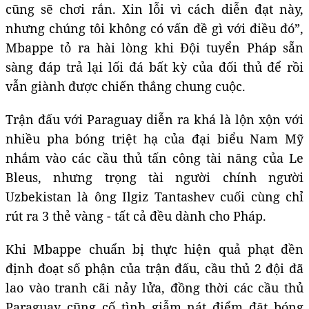
cũng sẽ chơi rắn. Xin lỗi vì cách diễn đạt này,
nhưng chúng tôi không có vấn đề gì với điều đó”,
Mbappe tỏ ra hài lòng khi Đội tuyển Pháp sẵn
sàng đáp trả lại lối đá bất kỳ của đối thủ để rồi
vẫn giành được chiến thắng chung cuộc.
Trận đấu với Paraguay diễn ra khá là lộn xộn với
nhiều pha bóng triệt hạ của đại biểu Nam Mỹ
nhắm vào các cầu thủ tấn công tài năng của Le
Bleus, nhưng trọng tài người chính người
Uzbekistan là ông Ilgiz Tantashev cuối cùng chỉ
rút ra 3 thẻ vàng - tất cả đều dành cho Pháp.
Khi Mbappe chuẩn bị thực hiện quả phạt đền
định đoạt số phận của trận đấu, cầu thủ 2 đội đã
lao vào tranh cãi nảy lửa, đồng thời các cầu thủ
Paraguay cũng cố tình giẫm nát điểm đặt bóng