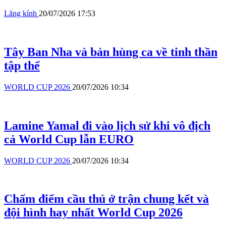
Lăng kính
20/07/2026 17:53
Tây Ban Nha và bản hùng ca về tinh thần
tập thể
WORLD CUP 2026
20/07/2026 10:34
Lamine Yamal đi vào lịch sử khi vô địch
cả World Cup lẫn EURO
WORLD CUP 2026
20/07/2026 10:34
Chấm điểm cầu thủ ở trận chung kết và
đội hình hay nhất World Cup 2026