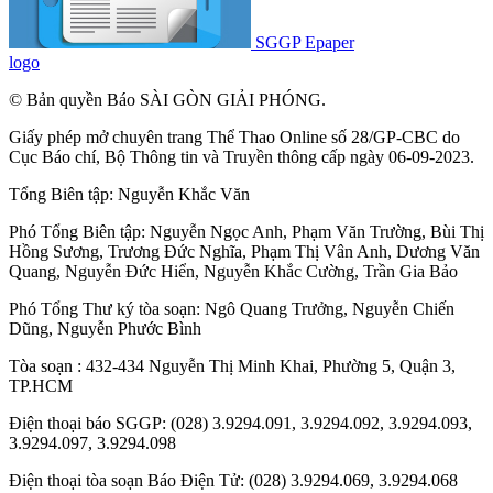
SGGP Epaper
logo
© Bản quyền Báo SÀI GÒN GIẢI PHÓNG.
Giấy phép mở chuyên trang Thể Thao Online số 28/GP-CBC do
Cục Báo chí, Bộ Thông tin và Truyền thông cấp ngày 06-09-2023.
Tổng Biên tập:
Nguyễn Khắc Văn
Phó Tổng Biên tập:
Nguyễn Ngọc Anh
,
Phạm Văn Trường
,
Bùi Thị
Hồng Sương
,
Trương Đức Nghĩa
,
Phạm Thị Vân Anh
,
Dương Văn
Quang
,
Nguyễn Đức Hiển
,
Nguyễn Khắc Cường
,
Trần Gia Bảo
Phó Tổng Thư ký tòa soạn:
Ngô Quang Trưởng
,
Nguyễn Chiến
Dũng
,
Nguyễn Phước Bình
Tòa soạn : 432-434 Nguyễn Thị Minh Khai, Phường 5, Quận 3,
TP.HCM
Điện thoại báo SGGP: (028) 3.9294.091, 3.9294.092, 3.9294.093,
3.9294.097, 3.9294.098
Điện thoại tòa soạn Báo Điện Tử: (028) 3.9294.069, 3.9294.068