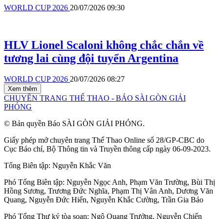
WORLD CUP 2026
20/07/2026 09:30
HLV Lionel Scaloni không chắc chắn về
tương lai cùng đội tuyển Argentina
WORLD CUP 2026
20/07/2026 08:27
Xem thêm
CHUYÊN TRANG THỂ THAO - BÁO SÀI GÒN GIẢI
PHÓNG
© Bản quyền Báo SÀI GÒN GIẢI PHÓNG.
Giấy phép mở chuyên trang Thể Thao Online số 28/GP-CBC do
Cục Báo chí, Bộ Thông tin và Truyền thông cấp ngày 06-09-2023.
Tổng Biên tập:
Nguyễn Khắc Văn
Phó Tổng Biên tập:
Nguyễn Ngọc Anh
,
Phạm Văn Trường
,
Bùi Thị
Hồng Sương
,
Trương Đức Nghĩa
,
Phạm Thị Vân Anh
,
Dương Văn
Quang
,
Nguyễn Đức Hiển
,
Nguyễn Khắc Cường
,
Trần Gia Bảo
Phó Tổng Thư ký tòa soạn:
Ngô Quang Trưởng
,
Nguyễn Chiến