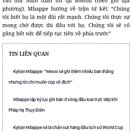
vào thứ Năm tuần tới tại Boston (theo giờ địa
phương). Mbappe hướng về trận tứ kết: “Chúng
tôi biết họ là một đội rất mạnh. Chúng tôi thực sự
mong chờ được thi đấu với họ. Chúng tôi sẽ cố
gắng hết sức để tiếp tục tiến về phía trước”
TIN LIÊN QUAN
Kylian Mbappe: “Messi sẽ ghi thêm nhiều bàn thắng
nhưng tôi chỉ muốn cúp vô địch”
Mbappe lập kỷ lục ghi bàn ở vòng đấu loại trực tiếp khi
Pháp hạ Thụy Điển
Kylian Mbappe sẽ là chân sút hàng đầu lịch sử World Cup