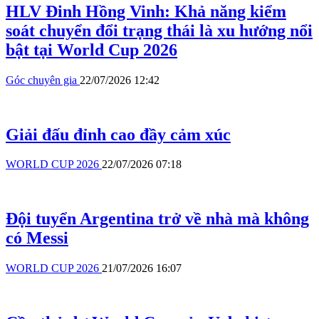
HLV Đinh Hồng Vinh: Khả năng kiểm
soát chuyển đổi trạng thái là xu hướng nổi
bật tại World Cup 2026
Góc chuyên gia
22/07/2026 12:42
Giải đấu đỉnh cao đầy cảm xúc
WORLD CUP 2026
22/07/2026 07:18
Đội tuyển Argentina trở về nhà mà không
có Messi
WORLD CUP 2026
21/07/2026 16:07