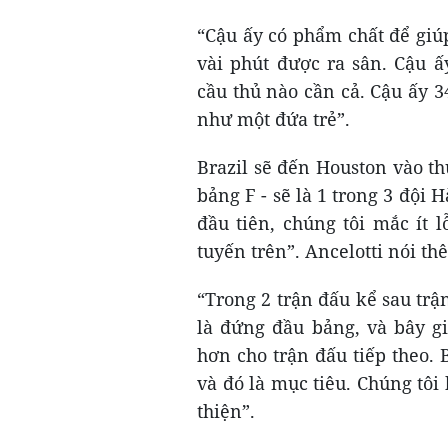
“Cậu ấy có phẩm chất để giúp
vài phút được ra sân. Cậu ấ
cầu thủ nào cần cả. Cậu ấy 
như một đứa trẻ”.
Brazil sẽ đến Houston vào th
bảng F - sẽ là 1 trong 3 đội 
đầu tiên, chúng tôi mắc ít 
tuyến trên”. Ancelotti nói th
“Trong 2 trận đấu kể sau trận
là đứng đầu bảng, và bây gi
hơn cho trận đấu tiếp theo. 
và đó là mục tiêu. Chúng tôi
thiện”.