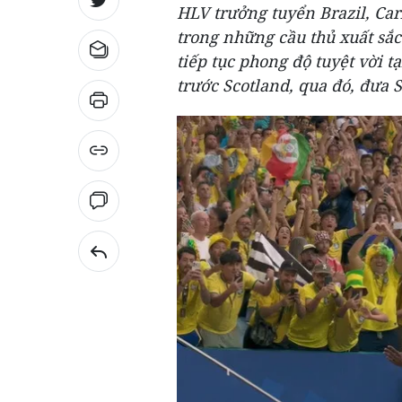
HLV trưởng tuyển Brazil, Carl
trong những cầu thủ xuất sắc
tiếp tục phong độ tuyệt vời t
trước Scotland, qua đó, đưa 