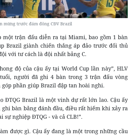
ăn mừng trước đám đông CĐV Brazil
ệp một trận đấu diễn ra tại Miami, bao gồm 1 bàn
p Brazil giành chiến thắng áp đảo trước đối thủ
ội với tư cách là đội nhất bảng C.
hong độ của cậu ấy tại World Cup lần này”, HLV
 tuổi, người đã ghi 4 bàn trong 3 trận đấu vòng
à góp phần giúp Brazil đập tan hoài nghi.
ho ĐTQG Brazil là một vinh dự rất lớn lao. Cậu ấy
n ghi bàn bằng đánh đầu, điều rất hiếm khi xảy ra
ài sự nghiệp ĐTQG - và cả CLB!”.
ể làm được gì. Cậu ấy đang là một trong những cầu