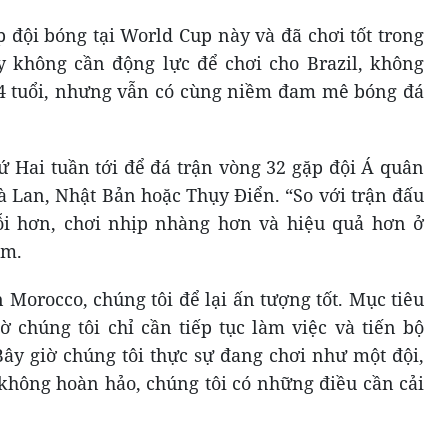
 đội bóng tại World Cup này và đã chơi tốt trong
y không cần động lực để chơi cho Brazil, không
34 tuổi, nhưng vẫn có cùng niềm đam mê bóng đá
ứ Hai tuần tới để đá trận vòng 32 gặp đội Á quân
Hà Lan, Nhật Bản hoặc Thụy Điển. “So với trận đấu
lỗi hơn, chơi nhịp nhàng hơn và hiệu quả hơn ở
êm.
 Morocco, chúng tôi để lại ấn tượng tốt. Mục tiêu
ờ chúng tôi chỉ cần tiếp tục làm việc và tiến bộ
Bây giờ chúng tôi thực sự đang chơi như một đội,
 không hoàn hảo, chúng tôi có những điều cần cải