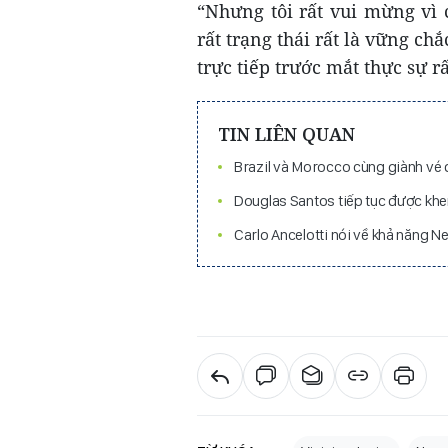
“Nhưng tôi rất vui mừng vì 
rất trạng thái rất là vững ch
trực tiếp trước mắt thực sự r
TIN LIÊN QUAN
Brazil và Morocco cùng giành vé đ
Douglas Santos tiếp tục được khe
Carlo Ancelotti nói về khả năng N