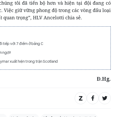
chúng tôi đã tiến bộ hơn và hiện tại đội đang có
ắc. Việc giữ vững phong độ trong các vòng đấu loại
ất quan trọng”, HLV Ancelotti chia sẻ.
i tiếp với 7 điểm ở bảng C
n ngợi!
eymar xuất hiện trong trận Scotland
Đ.Hg.