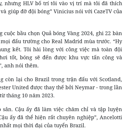
 nhưng HLV bố trí tôi vào vị trí mà tôi đã thích
n và giúp đỡ đội bóng” Vinicius nói với CazeTV của
ong cuộc bầu chọn Quả bóng Vàng 2024, ghi 22 bàn
n mọi đấu trường cho Real Madrid mùa trước. “Hy
hung kết. Tôi hài lòng với công việc mà toàn đội
ơi tốt, bóng sẽ đến được khu vực tấn công và
”, anh nói thêm.
 còn lại cho Brazil trong trận đấu với Scotland,
ster United được thay thế bởi Neymar - trong lần
 từ tháng 10 năm 2023.
 sân. Cậu ấy đã làm việc chăm chỉ và tập luyện
 Cậu ấy đã thể hiện rất chuyên nghiệp”, Ancelotti
nhất mọi thời đại của tuyển Brazil.