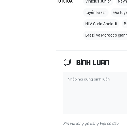
TỪ KHÓA
Vinicius Junior
Ney
tuyển Brazil
Đội tuyể
HLV Carlo Anclotti
B
Brazil và Morocco giàn
BÌNH LUẬN
Xin vui lòng gõ tiếng Việt có dấu