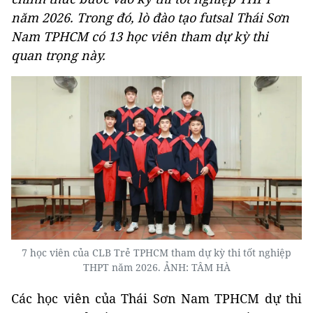
năm 2026. Trong đó, lò đào tạo futsal Thái Sơn
Nam TPHCM có 13 học viên tham dự kỳ thi
quan trọng này.
7 học viên của CLB Trẻ TPHCM tham dự kỳ thi tốt nghiệp
THPT năm 2026. ẢNH: TÂM HÀ
Các học viên của Thái Sơn Nam TPHCM dự thi