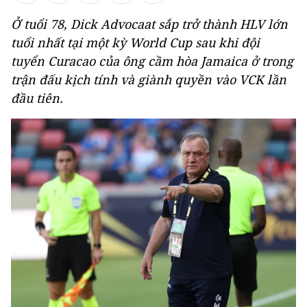
Ở tuổi 78, Dick Advocaat sắp trở thành HLV lớn
tuổi nhất tại một kỳ World Cup sau khi đội
tuyển Curacao của ông cầm hòa Jamaica ở trong
trận đấu kịch tính và giành quyền vào VCK lần
đầu tiên.