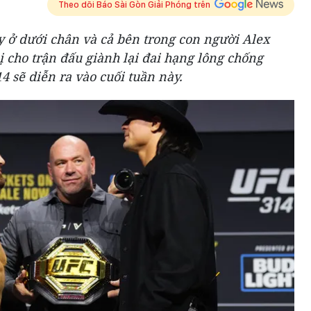
Theo dõi Báo Sài Gòn Giải Phóng trên
 ở dưới chân và cả bên trong con người Alex
 cho trận đấu giành lại đai hạng lông chống
4 sẽ diễn ra vào cuối tuần này.