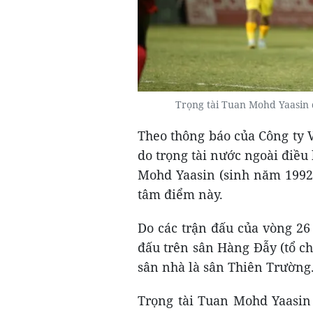
Trọng tài Tuan Mohd Yaasin
Theo thông báo của Công ty 
do trọng tài nước ngoài điều
Mohd Yaasin (sinh năm 1992)
tâm điểm này.
Do các trận đấu của vòng 26
đấu trên sân Hàng Đẫy (tổ c
sân nhà là sân Thiên Trường
Trọng tài Tuan Mohd Yaasin