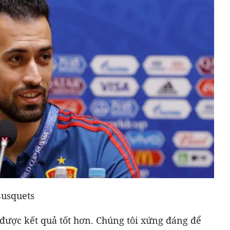
Busquets
được kết quả tốt hơn. Chúng tôi xứng đáng để