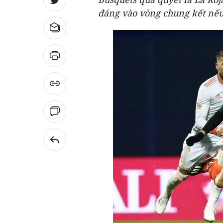
đáng vào vòng chung kết nếu