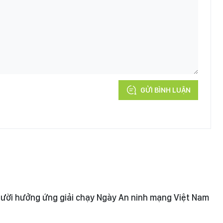
GỬI BÌNH LUẬN
ười hưởng ứng giải chạy Ngày An ninh mạng Việt Nam