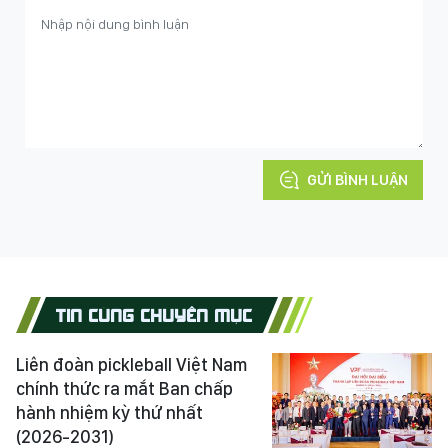
GỬI BÌNH LUẬN
TIN CÙNG CHUYÊN MỤC
Liên đoàn pickleball Việt Nam
chính thức ra mắt Ban chấp
hành nhiệm kỳ thứ nhất
(2026-2031)