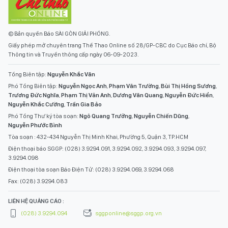
© Bản quyền Báo SÀI GÒN GIẢI PHÓNG.
Giấy phép mở chuyên trang Thể Thao Online số 28/GP-CBC do Cục Báo chí, Bộ
Thông tin và Truyền thông cấp ngày 06-09-2023.
Tổng Biên tập:
Nguyễn Khắc Văn
Phó Tổng Biên tập:
Nguyễn Ngọc Anh
,
Phạm Văn Trường
,
Bùi Thị Hồng Sương
,
Trương Đức Nghĩa
,
Phạm Thị Vân Anh
,
Dương Văn Quang
,
Nguyễn Đức Hiển
,
Nguyễn Khắc Cường
,
Trần Gia Bảo
Phó Tổng Thư ký tòa soạn:
Ngô Quang Trưởng
,
Nguyễn Chiến Dũng
,
Nguyễn Phước Bình
Tòa soạn : 432-434 Nguyễn Thị Minh Khai, Phường 5, Quận 3, TP.HCM
Điện thoại báo SGGP: (028) 3.9294.091, 3.9294.092, 3.9294.093, 3.9294.097,
3.9294.098
Điện thoại tòa soạn Báo Điện Tử: (028) 3.9294.069, 3.9294.068
Fax: (028) 3.9294.083
LIÊN HỆ QUẢNG CÁO :
(028) 3.9294.094
sggponline@sggp.org.vn