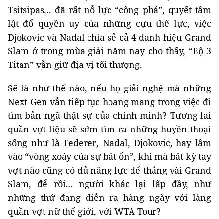
Tsitsipas... đã rất nỗ lực “công phá”, quyết tâm
lật đổ quyền uy của những cựu thế lực, việc
Djokovic và Nadal chia sẻ cả 4 danh hiệu Grand
Slam ở trong mùa giải năm nay cho thấy, “Bộ 3
Titan” vẫn giữ địa vị tối thượng.
Sẽ là như thế nào, nếu họ giải nghệ mà những
Next Gen vẫn tiếp tục hoang mang trong việc đi
tìm bản ngã thật sự của chính mình? Tương lai
quần vợt liệu sẽ sớm tìm ra những huyền thoại
sống như là Federer, Nadal, Djokovic, hay lâm
vào “vòng xoáy của sự bất ổn”, khi mà bất kỳ tay
vợt nào cũng có đủ năng lực để thắng vài Grand
Slam, để rồi… người khác lại lấp đầy, như
những thứ đang diễn ra hàng ngày với làng
quần vợt nữ thế giới, với WTA Tour?