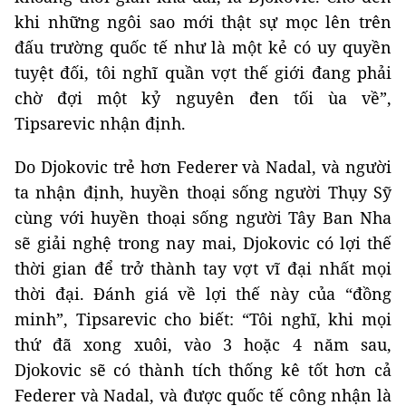
khi những ngôi sao mới thật sự mọc lên trên
đấu trường quốc tế như là một kẻ có uy quyền
tuyệt đối, tôi nghĩ quần vợt thế giới đang phải
chờ đợi một kỷ nguyên đen tối ùa về”,
Tipsarevic nhận định.
Do Djokovic trẻ hơn Federer và Nadal, và người
ta nhận định, huyền thoại sống người Thụy Sỹ
cùng với huyền thoại sống người Tây Ban Nha
sẽ giải nghệ trong nay mai, Djokovic có lợi thế
thời gian để trở thành tay vợt vĩ đại nhất mọi
thời đại. Đánh giá về lợi thế này của “đồng
minh”, Tipsarevic cho biết: “Tôi nghĩ, khi mọi
thứ đã xong xuôi, vào 3 hoặc 4 năm sau,
Djokovic sẽ có thành tích thống kê tốt hơn cả
Federer và Nadal, và được quốc tế công nhận là