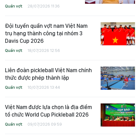
Quần vợt
28/07/2026 11:36
Đội tuyển quần vợt nam Việt Nam
trụ hạng thành công tại nhóm 3
Davis Cup 2026
Quần vợt
18/07/2026 12:56
Liên đoàn pickleball Việt Nam chính
thức được phép thành lập
Quần vợt
10/07/2026 13:44
Việt Nam được lựa chọn là địa điểm
tổ chức World Cup Pickleball 2026
Quần vợt
09/07/2026 09:59