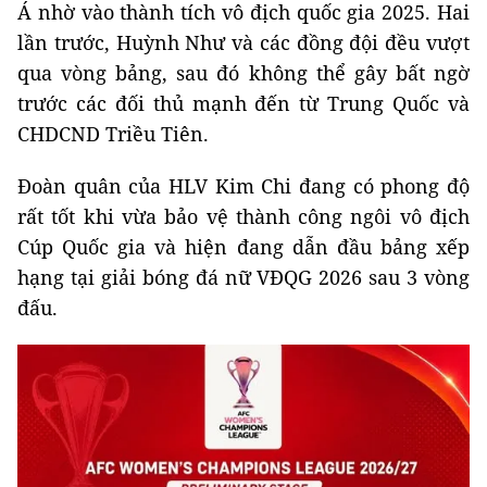
Á nhờ vào thành tích vô địch quốc gia 2025. Hai
lần trước, Huỳnh Như và các đồng đội đều vượt
qua vòng bảng, sau đó không thể gây bất ngờ
trước các đối thủ mạnh đến từ Trung Quốc và
CHDCND Triều Tiên.
Đoàn quân của HLV Kim Chi đang có phong độ
rất tốt khi vừa bảo vệ thành công ngôi vô địch
Cúp Quốc gia và hiện đang dẫn đầu bảng xếp
hạng tại giải bóng đá nữ VĐQG 2026 sau 3 vòng
đấu.