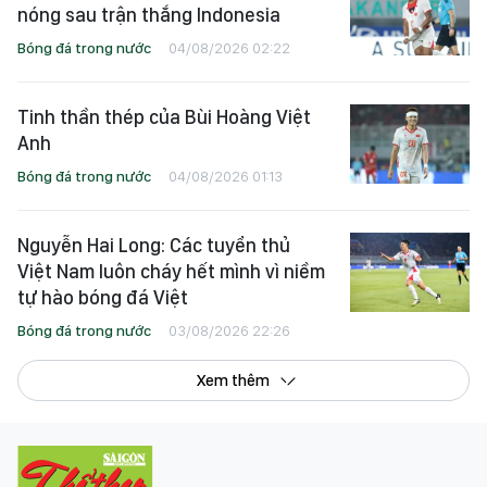
nóng sau trận thắng Indonesia
Bóng đá trong nước
04/08/2026 02:22
Tinh thần thép của Bùi Hoàng Việt
Anh
Bóng đá trong nước
04/08/2026 01:13
Nguyễn Hai Long: Các tuyển thủ
Việt Nam luôn cháy hết mình vì niềm
tự hào bóng đá Việt
Bóng đá trong nước
03/08/2026 22:26
Xem thêm