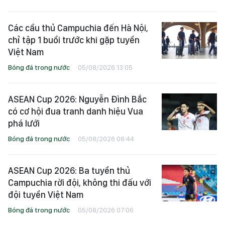
Các cầu thủ Campuchia đến Hà Nội,
chỉ tập 1 buổi trước khi gặp tuyển
Việt Nam
Bóng đá trong nước
05/08/2026 13:05
ASEAN Cup 2026: Nguyễn Đình Bắc
có cơ hội đua tranh danh hiệu Vua
phá lưới
Bóng đá trong nước
05/08/2026 08:44
ASEAN Cup 2026: Ba tuyển thủ
Campuchia rời đội, không thi đấu với
đội tuyển Việt Nam
Bóng đá trong nước
05/08/2026 07:06