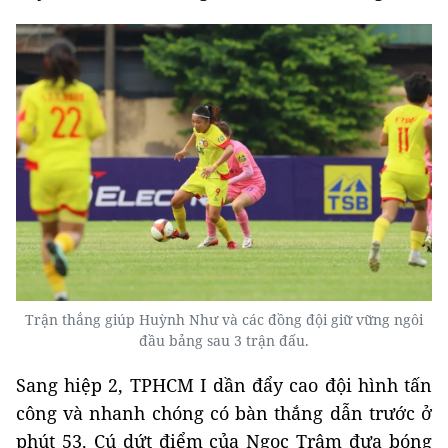
Trận thắng giúp Huỳnh Như và các đồng đội giữ vững ngôi
đầu bảng sau 3 trận đấu.
Sang hiệp 2, TPHCM I dần đẩy cao đội hình tấn
công và nhanh chóng có bàn thắng dẫn trước ở
phút 53. Cú dứt điểm của Ngọc Trâm đưa bóng