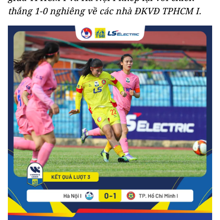
thắng 1-0 nghiêng về các nhà ĐKVĐ TPHCM I.