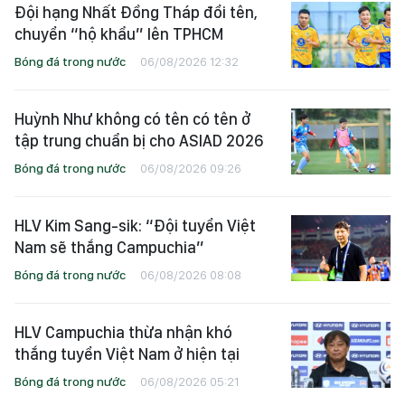
Đội hạng Nhất Đồng Tháp đổi tên,
chuyển “hộ khẩu” lên TPHCM
Bóng đá trong nước
06/08/2026 12:32
Huỳnh Như không có tên có tên ở
tập trung chuẩn bị cho ASIAD 2026
Bóng đá trong nước
06/08/2026 09:26
HLV Kim Sang-sik: “Đội tuyển Việt
Nam sẽ thắng Campuchia”
Bóng đá trong nước
06/08/2026 08:08
HLV Campuchia thừa nhận khó
thắng tuyển Việt Nam ở hiện tại
Bóng đá trong nước
06/08/2026 05:21