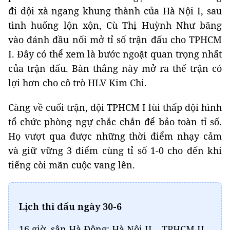
đi dội xà ngang khung thành của Hà Nội I, sau
tình huống lộn xộn, Cù Thị Huỳnh Như băng
vào đánh đầu nối mở tỉ số trận đấu cho TPHCM
I. Đây có thể xem là bước ngoặt quan trọng nhất
của trận đấu. Bàn thắng này mở ra thế trận có
lợi hơn cho cô trò HLV Kim Chi.
Càng về cuối trận, đội TPHCM I lùi thấp đội hình
tổ chức phòng ngự chắc chắn để bảo toàn tỉ số.
Họ vượt qua được những thời điểm nhạy cảm
và giữ vững 3 điểm cùng tỉ số 1-0 cho đến khi
tiếng còi mãn cuộc vang lên.
Lịch thi đấu ngày 30-6
16 giờ, sân Hà Đông: Hà Nội II – TPHCM II