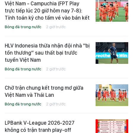
Việt Nam - Campuchia (FPT Play
trực tiếp lúc 20 giờ hôm nay 7-8):
Tính toán kỹ cho tấm vé vào bán kết
Bóng đá trong nước
2 giờ trước
HLV Indonesia thừa nhận đội nhà "bị
tổn thương” sau thất bại trước
tuyển Việt Nam
Bóng đá trong nước
2 giờ trước
Chờ trận chung kết trong mơ giữa
Việt Nam và Thái Lan
Bóng đá trong nước
2 giờ trước
LPBank V-League 2026-2027
không có trận tranh play-off