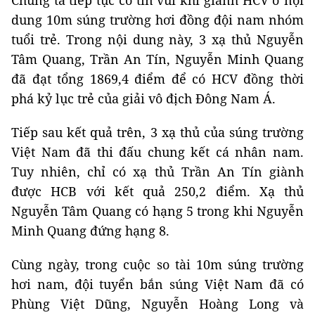
dung 10m súng trường hơi đồng đội nam nhóm
tuổi trẻ. Trong nội dung này, 3 xạ thủ Nguyễn
Tâm Quang, Trần An Tín, Nguyễn Minh Quang
đã đạt tổng 1869,4 điểm để có HCV đồng thời
phá kỷ lục trẻ của giải vô địch Đông Nam Á.
Tiếp sau kết quả trên, 3 xạ thủ của súng trường
Việt Nam đã thi đấu chung kết cá nhân nam.
Tuy nhiên, chỉ có xạ thủ Trần An Tín giành
được HCB với kết quả 250,2 điểm. Xạ thủ
Nguyễn Tâm Quang có hạng 5 trong khi Nguyễn
Minh Quang đứng hạng 8.
Cùng ngày, trong cuộc so tài 10m súng trường
hơi nam, đội tuyển bắn súng Việt Nam đã có
Phùng Việt Dũng, Nguyễn Hoàng Long và