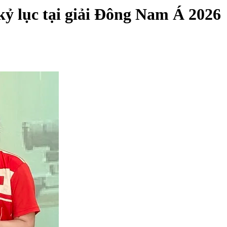
ỷ lục tại giải Đông Nam Á 2026