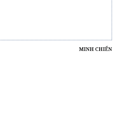
MINH CHIẾN