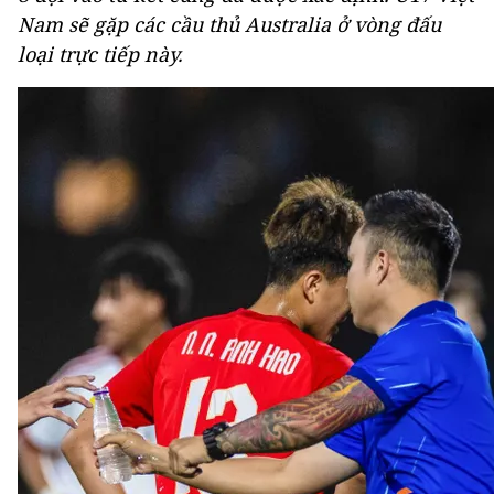
Nam sẽ gặp các cầu thủ Australia ở vòng đấu
loại trực tiếp này.