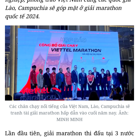
Lào, Campuchia sẽ góp mặt ở giải marathon
quốc tế 2024.
Các chân chạy nổi tiếng của Việt Nam, Lào, Campuchia sẽ
tranh tài giải marathon hấp dẫn vào cuối năm nay. Ảnh:
MINH MINH
Lần đầu tiên, giải marathon thi đấu tại 3 nước