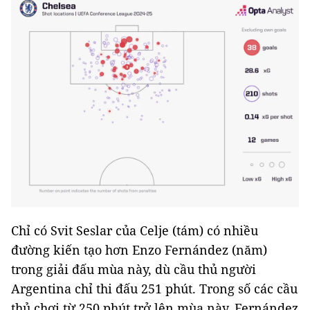
Chỉ có Svit Seslar của Celje (tám) có nhiều
đường kiến tạo hơn Enzo Fernández (năm)
trong giải đấu mùa này, dù cầu thủ người
Argentina chỉ thi đấu 251 phút. Trong số các cầu
thủ chơi từ 250 phút trở lên mùa này, Fernández