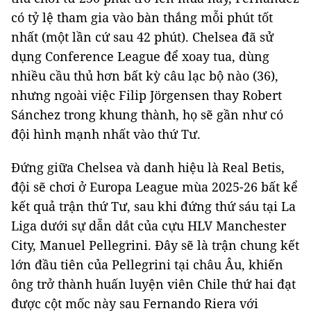
có tỷ lệ tham gia vào bàn thắng mỗi phút tốt
nhất (một lần cứ sau 42 phút). Chelsea đã sử
dụng Conference League để xoay tua, dùng
nhiều cầu thủ hơn bất kỳ câu lạc bộ nào (36),
nhưng ngoài việc Filip Jörgensen thay Robert
Sánchez trong khung thành, họ sẽ gần như có
đội hình mạnh nhất vào thứ Tư.
Đứng giữa Chelsea và danh hiệu là Real Betis,
đội sẽ chơi ở Europa League mùa 2025-26 bất kể
kết quả trận thứ Tư, sau khi đứng thứ sáu tại La
Liga dưới sự dẫn dắt của cựu HLV Manchester
City, Manuel Pellegrini. Đây sẽ là trận chung kết
lớn đầu tiên của Pellegrini tại châu Âu, khiến
ông trở thành huấn luyện viên Chile thứ hai đạt
được cột mốc này sau Fernando Riera với