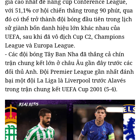
giá cao nhất để nâng cúp Conference League,
với 51,1% cơ hội chiến thắng trong 90 phút, qua
đó có thể trở thành đội bóng đầu tiên trong lịch
sử giành bốn danh hiệu lớn khác nhau của
UEFA, sau khi đã vô địch Cup C2, Champions
League và Europa League.
- Các đội bóng Tây Ban Nha đã thắng cả chín
trận chung kết lớn ở châu Âu gần đây trước các
đối thủ Anh. Đội Premier League gần nhất đánh
bại một đội La Liga là Liverpool trước Alavés
trong trận chung kết UEFA Cup 2001 (5-4).