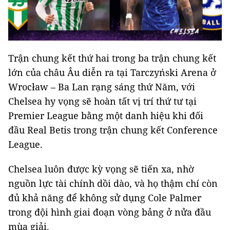
Trận chung kết thứ hai trong ba trận chung kết
lớn của châu Âu diễn ra tại Tarczyński Arena ở
Wrocław – Ba Lan rạng sáng thứ Năm, với
Chelsea hy vọng sẽ hoàn tất vị trí thứ tư tại
Premier League bằng một danh hiệu khi đối
đầu Real Betis trong trận chung kết Conference
League.
Chelsea luôn được kỳ vọng sẽ tiến xa, nhờ
nguồn lực tài chính dồi dào, và họ thậm chí còn
đủ khả năng để không sử dụng Cole Palmer
trong đội hình giai đoạn vòng bảng ở nửa đầu
mùa giải.