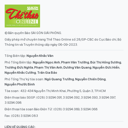
© Bản quyền Báo SÀI GÒN GIẢI PHÓNG.
Giấy phép mở chuyên trang Thể Thao Online số 28/GP-CBC do Cục Báo chí, Bộ
Thông tin và Truyền thông cấp ngày 06-09-2023.
Tổng Biên tập:
Nguyễn Khắc Văn
Phó Tổng Biên tập:
Nguyễn Ngọc Anh
,
Phạm Văn Trường
,
Bùi Thị Hồng Sương
,
Trương Đức Nghĩa
,
Phạm Thị Vân Anh
,
Dương Văn Quang
,
Nguyễn Đức Hiển
,
Nguyễn Khắc Cường
,
Trần Gia Bảo
Phó Tổng Thư ký tòa soạn:
Ngô Quang Trưởng
,
Nguyễn Chiến Dũng
,
Nguyễn Phước Bình
Tòa soạn : 432-434 Nguyễn Thị Minh Khai, Phường 5, Quận 3, TP.HCM
Điện thoại báo SGGP: (028) 3.9294.091, 3.9294.092, 3.9294.093, 3.9294.097,
3.9294.098
Điện thoại tòa soạn Báo Điện Tử: (028) 3.9294.069, 3.9294.068
Fax: (028) 3.9294.083
LIÊN HỆ QUẢNG CÁO :