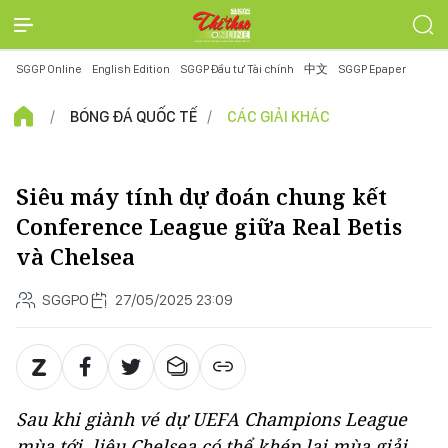
SGGP Online
English Edition
SGGP Đầu tư Tài chính
中文
SGGP Epaper
BÓNG ĐÁ QUỐC TẾ
CÁC GIẢI KHÁC
Siêu máy tính dự đoán chung kết
Conference League giữa Real Betis
và Chelsea
SGGPO
27/05/2025 23:09
Sau khi giành vé dự UEFA Champions League
mùa tới, liệu Chelsea có thể khép lại mùa giải