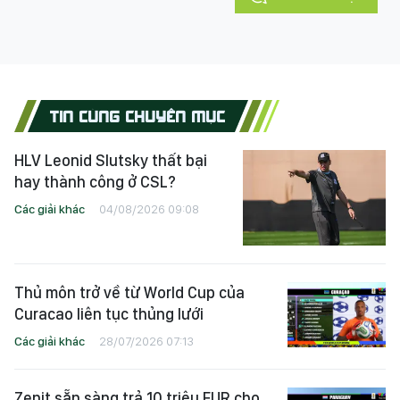
TIN CÙNG CHUYÊN MỤC
HLV Leonid Slutsky thất bại
hay thành công ở CSL?
Các giải khác
04/08/2026 09:08
Thủ môn trở về từ World Cup của
Curacao liên tục thủng lưới
Các giải khác
28/07/2026 07:13
Zenit sẵn sàng trả 10 triệu EUR cho