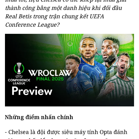
thành công bằng một danh hiệu khi đối đầu
Real Betis trong trận chung kết UEFA
Conference League?
Những điểm nhấn chính
- Chelsea là đội được siêu máy tính Opta đánh