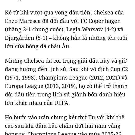
Kể từ khi vượt qua vòng đầu tiên, Chelsea của
Enzo Maresca đã đối đầu với FC Copenhagen
(thắng 3-1 chung cuộc), Legia Warsaw (4-2) và
Djurgården (5-1) – không hẳn là những tên tuổi
lớn của bóng đá châu Âu.
Nhưng Chelsea đã coi trọng giải đấu này và giờ
đang hướng đến lịch sử. Sau khi vô địch Cup C2
(1971, 1998), Champions League (2012, 2021) và
Europa League (2013, 2019), họ có thể trở thành
đội đầu tiên trong lịch sử giành bốn danh hiệu
lớn khác nhau của UEFA.
Họ bước vào trận chung kết thứ Tư với khí thế
cao sau khi đảm bảo chấm dứt hai năm vắng
bóng tại Champions League vào mùa 2025-26.