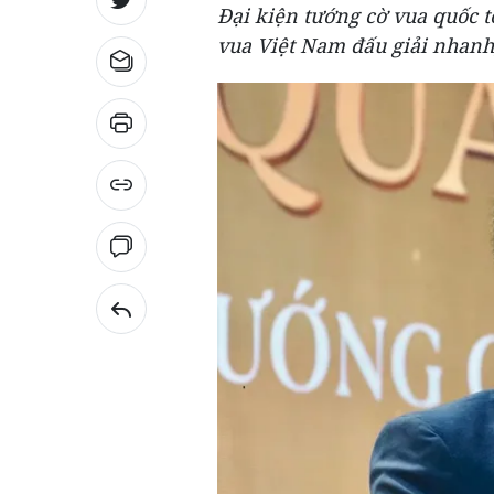
Đại kiện tướng cờ vua quốc t
vua Việt Nam đấu giải nhanh,