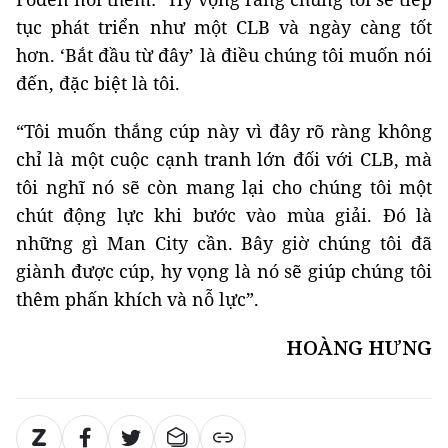
tục phát triển như một CLB và ngày càng tốt
hơn. ‘Bắt đầu từ đây’ là điều chúng tôi muốn nói
đến, đặc biệt là tôi.
“Tôi muốn thắng cúp này vì đây rõ ràng không
chỉ là một cuộc cạnh tranh lớn đối với CLB, mà
tôi nghĩ nó sẽ còn mang lại cho chúng tôi một
chút động lực khi bước vào mùa giải. Đó là
những gì Man City cần. Bây giờ chúng tôi đã
giành được cúp, hy vọng là nó sẽ giúp chúng tôi
thêm phấn khích và nỗ lực”.
HOÀNG HƯNG