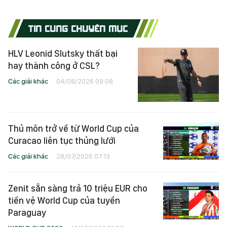
TIN CÙNG CHUYÊN MỤC
HLV Leonid Slutsky thất bại
hay thành công ở CSL?
Các giải khác
04/08/2026 09:08
Thủ môn trở về từ World Cup của
Curacao liên tục thủng lưới
Các giải khác
28/07/2026 07:13
Zenit sẵn sàng trả 10 triệu EUR cho
tiền vệ World Cup của tuyển
Paraguay