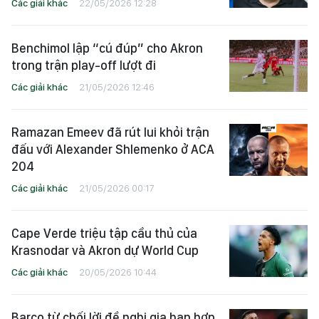
Các giải khác
22/05/2026 12:28
Benchimol lập “cú đúp” cho Akron
trong trận play-off lượt đi
Các giải khác
21/05/2026 12:46
Ramazan Emeev đã rút lui khỏi trận
đấu với Alexander Shlemenko ở ACA
204
Các giải khác
21/05/2026 00:17
Cape Verde triệu tập cầu thủ của
Krasnodar và Akron dự World Cup
Các giải khác
20/05/2026 10:44
Barco từ chối lời đề nghị gia hạn hợp