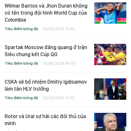
Wilmar Barrios và Jhon Duran không
có tên trong đội hình World Cup của
Colombia
Tiêu điểm bóng đá
26/05/2026 15:40
Spartak Moscow đăng quang ở trận
Siêu chung kết Cúp QG
Tiêu điểm bóng đá
25/05/2026 06:55
CSKA sẽ bổ nhiệm Dmitry Igdisamov
làm tân HLV trưởng
Tiêu điểm bóng đá
23/05/2026 12:32
Rotor và Ural sợ hãi các đối thủ của
mình