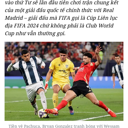
vào thứ Tư sẽ lần đầu tiên chơi trận chung kết
của một giải đấu quốc tế chính thức với Real
Madrid – giải đấu mà FIFA gọi là Cúp Liên lục
địa FIFA 2024 chứ không phải là Club World
Cup như vẫn thường gọi.
Tiền vệ Pachuca, Bryan Gonzalez tranh bóng với Wessam