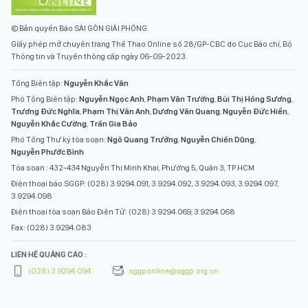
© Bản quyền Báo SÀI GÒN GIẢI PHÓNG.
Giấy phép mở chuyên trang Thể Thao Online số 28/GP-CBC do Cục Báo chí, Bộ
Thông tin và Truyền thông cấp ngày 06-09-2023.
Tổng Biên tập:
Nguyễn Khắc Văn
Phó Tổng Biên tập:
Nguyễn Ngọc Anh
,
Phạm Văn Trường
,
Bùi Thị Hồng Sương
,
Trương Đức Nghĩa
,
Phạm Thị Vân Anh
,
Dương Văn Quang
,
Nguyễn Đức Hiển
,
Nguyễn Khắc Cường
,
Trần Gia Bảo
Phó Tổng Thư ký tòa soạn:
Ngô Quang Trưởng
,
Nguyễn Chiến Dũng
,
Nguyễn Phước Bình
Tòa soạn : 432-434 Nguyễn Thị Minh Khai, Phường 5, Quận 3, TP.HCM
Điện thoại báo SGGP: (028) 3.9294.091, 3.9294.092, 3.9294.093, 3.9294.097,
3.9294.098
Điện thoại tòa soạn Báo Điện Tử: (028) 3.9294.069, 3.9294.068
Fax: (028) 3.9294.083
LIÊN HỆ QUẢNG CÁO :
(028) 3.9294.094
sggponline@sggp.org.vn