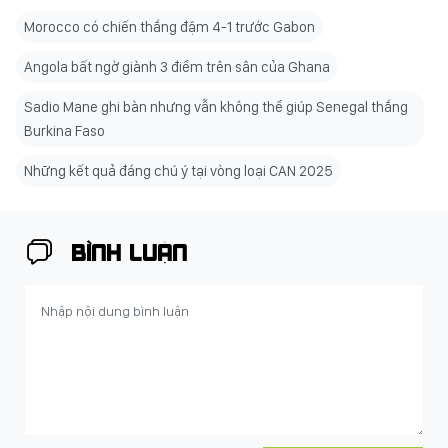
Morocco có chiến thắng đậm 4-1 trước Gabon
Angola bất ngờ giành 3 điểm trên sân của Ghana
Sadio Mane ghi bàn nhưng vẫn không thể giúp Senegal thắng
Burkina Faso
Những kết quả đáng chú ý tại vòng loại CAN 2025
BÌNH LUẬN