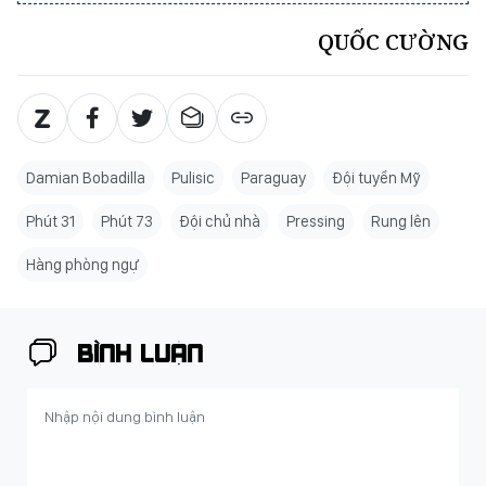
QUỐC CƯỜNG
Damian Bobadilla
Pulisic
Paraguay
Đội tuyển Mỹ
Phút 31
Phút 73
Đội chủ nhà
Pressing
Rung lên
Hàng phòng ngự
BÌNH LUẬN