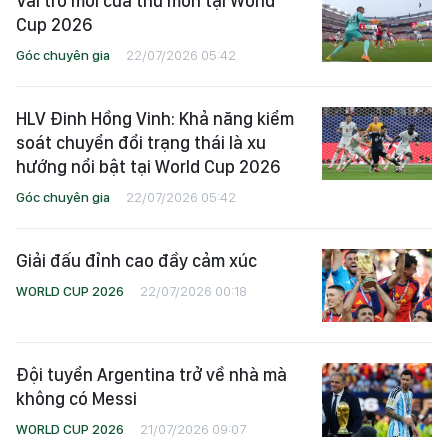
Vai trò mới của thủ môn tại World
Cup 2026
Góc chuyên gia
22/07/2026 05:42
HLV Đinh Hồng Vinh: Khả năng kiểm
soát chuyển đổi trạng thái là xu
hướng nổi bật tại World Cup 2026
Góc chuyên gia
22/07/2026 05:42
Giải đấu đỉnh cao đầy cảm xúc
WORLD CUP 2026
22/07/2026 00:18
Đội tuyển Argentina trở về nhà mà
không có Messi
WORLD CUP 2026
21/07/2026 09:07