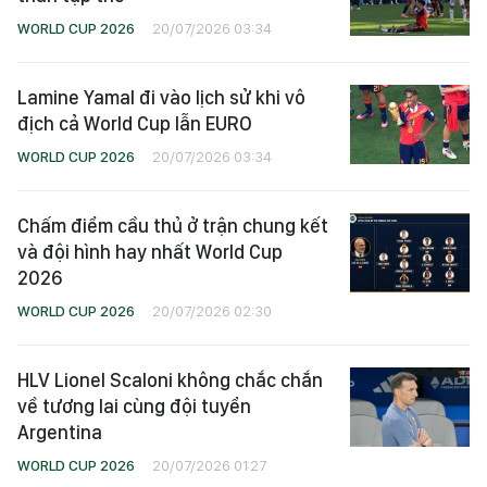
WORLD CUP 2026
20/07/2026 03:34
Lamine Yamal đi vào lịch sử khi vô
địch cả World Cup lẫn EURO
WORLD CUP 2026
20/07/2026 03:34
Chấm điểm cầu thủ ở trận chung kết
và đội hình hay nhất World Cup
2026
WORLD CUP 2026
20/07/2026 02:30
HLV Lionel Scaloni không chắc chắn
về tương lai cùng đội tuyển
Argentina
WORLD CUP 2026
20/07/2026 01:27