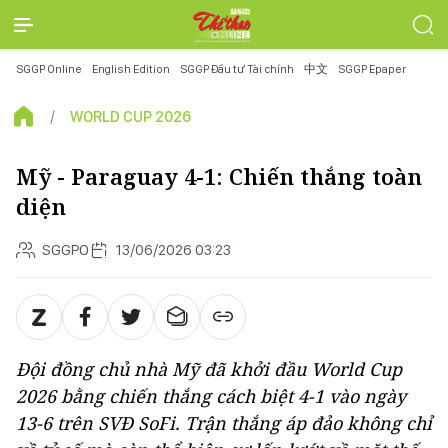
SGGP Online
English Edition
SGGP Đầu tư Tài chính
中文
SGGP Epaper
WORLD CUP 2026
Mỹ - Paraguay 4-1: Chiến thắng toàn
diện
SGGPO
13/06/2026 03:23
Đội đồng chủ nhà Mỹ đã khởi đầu World Cup
2026 bằng chiến thắng cách biệt 4-1 vào ngày
13-6 trên SVĐ SoFi. Trận thắng áp đảo không chỉ