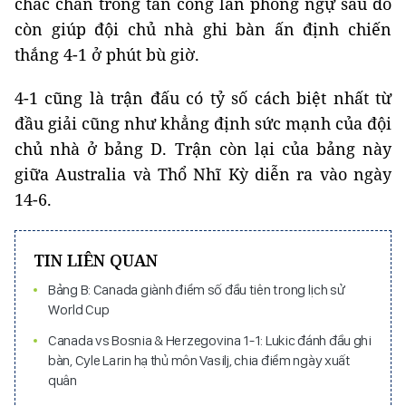
chắc chắn trong tấn công lẫn phòng ngự sau đó
còn giúp đội chủ nhà ghi bàn ấn định chiến
thắng 4-1 ở phút bù giờ.
4-1 cũng là trận đấu có tỷ số cách biệt nhất từ
đầu giải cũng như khẳng định sức mạnh của đội
chủ nhà ở bảng D. Trận còn lại của bảng này
giữa Australia và Thổ Nhĩ Kỳ diễn ra vào ngày
14-6.
TIN LIÊN QUAN
Bảng B: Canada giành điểm số đầu tiên trong lịch sử
World Cup
Canada vs Bosnia & Herzegovina 1-1: Lukic đánh đầu ghi
bàn, Cyle Larin hạ thủ môn Vasilj, chia điểm ngày xuất
quân