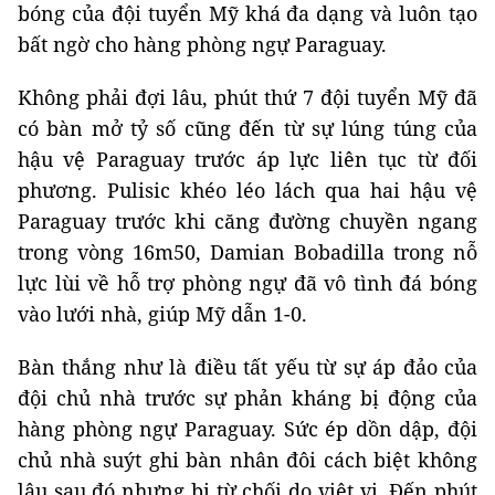
bóng của đội tuyển Mỹ khá đa dạng và luôn tạo
bất ngờ cho hàng phòng ngự Paraguay.
Không phải đợi lâu, phút thứ 7 đội tuyển Mỹ đã
có bàn mở tỷ số cũng đến từ sự lúng túng của
hậu vệ Paraguay trước áp lực liên tục từ đối
phương. Pulisic khéo léo lách qua hai hậu vệ
Paraguay trước khi căng đường chuyền ngang
trong vòng 16m50, Damian Bobadilla trong nỗ
lực lùi về hỗ trợ phòng ngự đã vô tình đá bóng
vào lưới nhà, giúp Mỹ dẫn 1-0.
Bàn thắng như là điều tất yếu từ sự áp đảo của
đội chủ nhà trước sự phản kháng bị động của
hàng phòng ngự Paraguay. Sức ép dồn dập, đội
chủ nhà suýt ghi bàn nhân đôi cách biệt không
lâu sau đó nhưng bị từ chối do việt vị. Đến phút