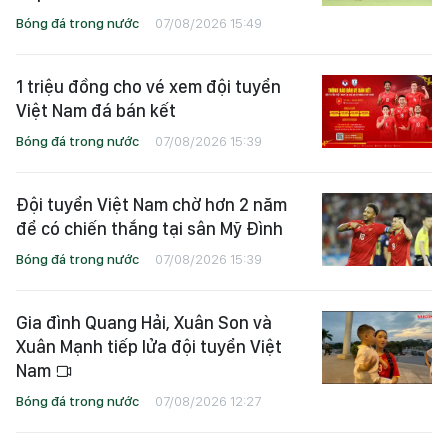
Bóng đá trong nước
07/08/2026 15:49
1 triệu đồng cho vé xem đội tuyển
Việt Nam đá bán kết
Bóng đá trong nước
07/08/2026 15:39
Đội tuyển Việt Nam chờ hơn 2 năm
để có chiến thắng tại sân Mỹ Đình
Bóng đá trong nước
07/08/2026 15:39
Gia đình Quang Hải, Xuân Son và
Xuân Mạnh tiếp lửa đội tuyển Việt
Nam
Bóng đá trong nước
07/08/2026 12:27