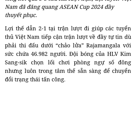
Nam đã đăng quang ASEAN Cup 2024 đầy
thuyết phục.
Lợi thế dẫn 2-1 tại trận lượt đi giúp các tuyển
thủ Việt Nam tiếp cận trận lượt về đầy tự tin dù
phải thi đấu dưới “chảo lửa” Rajamangala với
sức chứa 46.982 người. Đội bóng của HLV Kim
Sang-sik chọn lối chơi phòng ngự số đông
nhưng luôn trong tâm thế sẵn sàng để chuyển
đổi trạng thái tấn công.