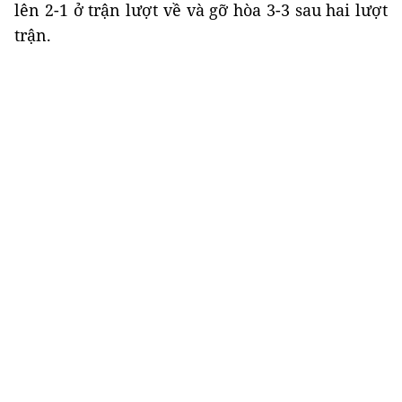
lên 2-1 ở trận lượt về và gỡ hòa 3-3 sau hai lượt
trận.