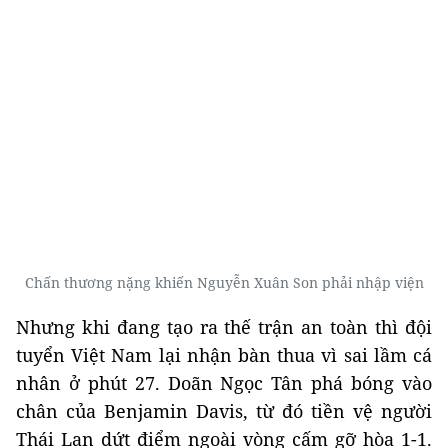
Chấn thương nặng khiến Nguyễn Xuân Son phải nhập viện
Nhưng khi đang tạo ra thế trận an toàn thì đội
tuyển Việt Nam lại nhận bàn thua vì sai lầm cá
nhân ở phút 27. Doãn Ngọc Tân phá bóng vào
chân của Benjamin Davis, từ đó tiền vệ người
Thái Lan dứt điểm ngoài vòng cấm gỡ hòa 1-1.