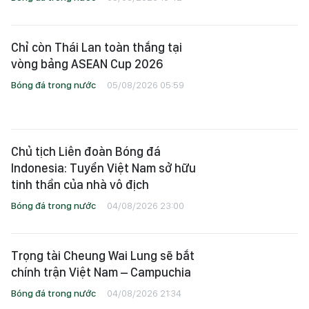
Chỉ còn Thái Lan toàn thắng tại
vòng bảng ASEAN Cup 2026
Bóng đá trong nước
05/08/2026 05:59
Chủ tịch Liên đoàn Bóng đá
Indonesia: Tuyển Việt Nam sở hữu
tinh thần của nhà vô địch
Bóng đá trong nước
04/08/2026 23:00
Trọng tài Cheung Wai Lung sẽ bắt
chính trận Việt Nam – Campuchia
Bóng đá trong nước
04/08/2026 21:34