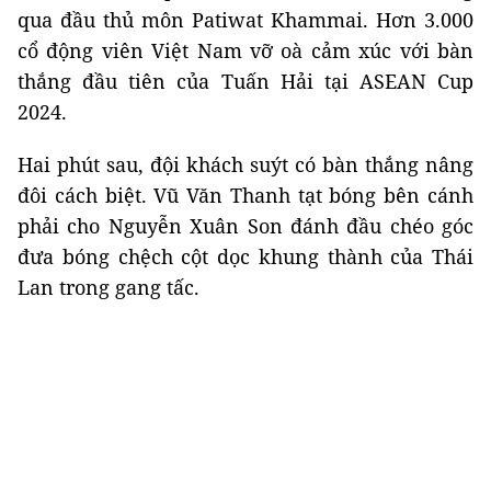
qua đầu thủ môn Patiwat Khammai. Hơn 3.000
cổ động viên Việt Nam vỡ oà cảm xúc với bàn
thắng đầu tiên của Tuấn Hải tại ASEAN Cup
2024.
Hai phút sau, đội khách suýt có bàn thắng nâng
đôi cách biệt. Vũ Văn Thanh tạt bóng bên cánh
phải cho Nguyễn Xuân Son đánh đầu chéo góc
đưa bóng chệch cột dọc khung thành của Thái
Lan trong gang tấc.