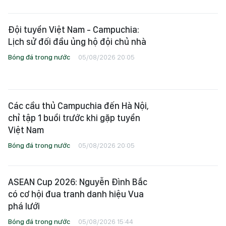
Đội tuyển Việt Nam - Campuchia:
Lịch sử đối đầu ủng hộ đội chủ nhà
Bóng đá trong nước
05/08/2026 20:05
Các cầu thủ Campuchia đến Hà Nội,
chỉ tập 1 buổi trước khi gặp tuyển
Việt Nam
Bóng đá trong nước
05/08/2026 20:05
ASEAN Cup 2026: Nguyễn Đình Bắc
có cơ hội đua tranh danh hiệu Vua
phá lưới
Bóng đá trong nước
05/08/2026 15:44