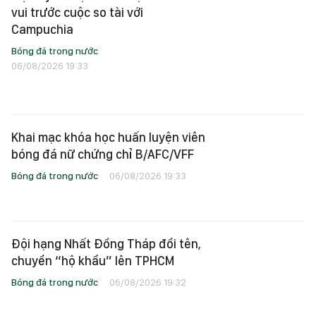
vui trước cuộc so tài với
Campuchia
Bóng đá trong nước
06/08/2026 19:33
Khai mạc khóa học huấn luyện viên
bóng đá nữ chứng chỉ B/AFC/VFF
Bóng đá trong nước
06/08/2026 19:33
Đội hạng Nhất Đồng Tháp đổi tên,
chuyển “hộ khẩu” lên TPHCM
Bóng đá trong nước
06/08/2026 19:32