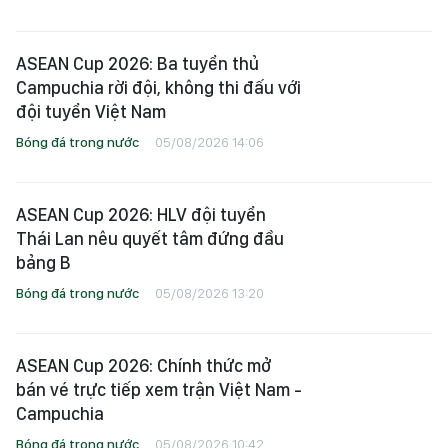
ASEAN Cup 2026: Ba tuyển thủ
Campuchia rời đội, không thi đấu với
đội tuyển Việt Nam
Bóng đá trong nước
05/08/2026 14:06
ASEAN Cup 2026: HLV đội tuyển
Thái Lan nêu quyết tâm đứng đầu
bảng B
Bóng đá trong nước
05/08/2026 13:20
ASEAN Cup 2026: Chính thức mở
bán vé trực tiếp xem trận Việt Nam -
Campuchia
Bóng đá trong nước
05/08/2026 10:42