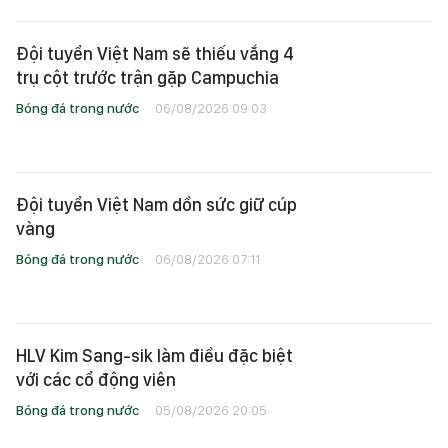
Đội tuyển Việt Nam sẽ thiếu vắng 4
trụ cột trước trận gặp Campuchia
Bóng đá trong nước
06/08/2026 09:03
Đội tuyển Việt Nam dồn sức giữ cúp
vàng
Bóng đá trong nước
06/08/2026 07:11
HLV Kim Sang-sik làm điều đặc biệt
với các cổ động viên
Bóng đá trong nước
05/08/2026 20:05