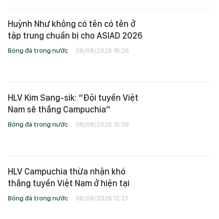
Huỳnh Như không có tên có tên ở
tập trung chuẩn bị cho ASIAD 2026
Bóng đá trong nước
06/08/2026 16:26
HLV Kim Sang-sik: “Đội tuyển Việt
Nam sẽ thắng Campuchia”
Bóng đá trong nước
06/08/2026 15:08
HLV Campuchia thừa nhận khó
thắng tuyển Việt Nam ở hiện tại
Bóng đá trong nước
06/08/2026 12:21