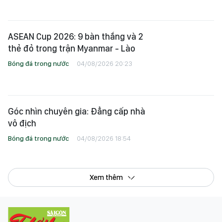
ASEAN Cup 2026: 9 bàn thắng và 2
thẻ đỏ trong trận Myanmar - Lào
Bóng đá trong nước
04/08/2026 20:23
Góc nhìn chuyên gia: Đẳng cấp nhà
vô địch
Bóng đá trong nước
04/08/2026 18:54
Xem thêm