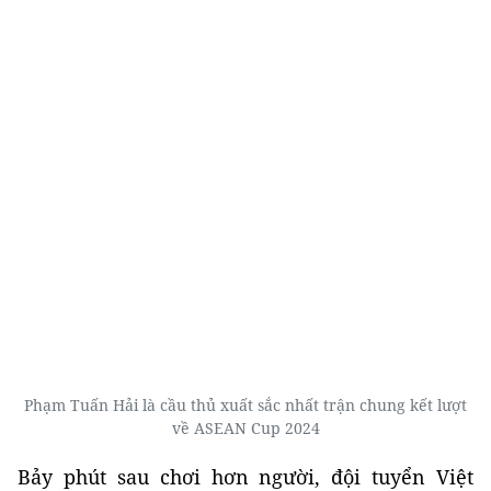
Phạm Tuấn Hải là cầu thủ xuất sắc nhất trận chung kết lượt
về ASEAN Cup 2024
Bảy phút sau chơi hơn người, đội tuyển Việt