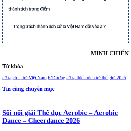
thành tích trọng điểm
Trọng trách thành tích cử tạ Việt Nam đặt vào ai?
MINH CHIẾN
Từ khóa
cử tạ
cử tạ trẻ Việt Nam
K'Dương
cử tạ thiếu niên trẻ thế giới 2025
Tin cùng chuyên mục
Sôi nổi giải Thể dục Aerobic – Aerobic
Dance – Cheerdance 2026