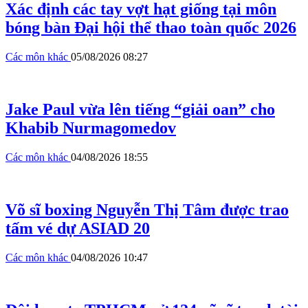
Xác định các tay vợt hạt giống tại môn
bóng bàn Đại hội thể thao toàn quốc 2026
Các môn khác
05/08/2026 08:27
Jake Paul vừa lên tiếng “giải oan” cho
Khabib Nurmagomedov
Các môn khác
04/08/2026 18:55
Võ sĩ boxing Nguyễn Thị Tâm được trao
tấm vé dự ASIAD 20
Các môn khác
04/08/2026 10:47