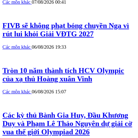
Các môn khác
07/08/2026 00:41
FIVB sẽ không phạt bóng chuyền Nga vì
rút lui khỏi Giải VĐTG 2027
Các môn khác
06/08/2026 19:33
Tròn 10 năm thành tích HCV Olympic
của xạ thủ Hoàng xuân Vinh
Các môn khác
06/08/2026 15:07
Các kỳ thủ Bành Gia Huy, Đầu Khương
Duy và Phạm Lê Thảo Nguyên dự giải cờ
vua thế giới Olympiad 2026