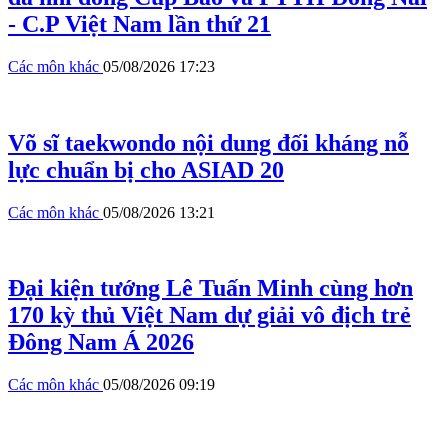
- C.P Việt Nam lần thứ 21
Các môn khác
05/08/2026 17:23
Võ sĩ taekwondo nội dung đối kháng nỗ
lực chuẩn bị cho ASIAD 20
Các môn khác
05/08/2026 13:21
Đại kiện tướng Lê Tuấn Minh cùng hơn
170 kỳ thủ Việt Nam dự giải vô địch trẻ
Đông Nam Á 2026
Các môn khác
05/08/2026 09:19