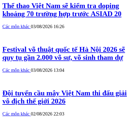
Thể thao Việt Nam sẽ kiểm tra doping
khoảng 70 trường hợp trước ASIAD 20
Các môn khác
03/08/2026 16:26
Festival võ thuật quốc tế Hà Nội 2026 sẽ
quy tụ gần 2.000 võ sư, võ sinh tham dự
Các môn khác
03/08/2026 13:04
Đội tuyển cầu mây Việt Nam thi đấu giải
vô địch thế giới 2026
Các môn khác
02/08/2026 22:03