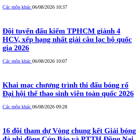
Các môn khác
06/08/2026 10:37
Đội tuyển đấu kiếm TPHCM giành 4
HCV, xếp hạng nhất giải câu lạc bộ quốc
gia 2026
Các môn khác
06/08/2026 10:07
Khai mạc chương trình thi đấu bóng rổ
Đại hội thể thao sinh viên toàn quốc 2026
Các môn khác
06/08/2026 09:28
16 đội tham dự Vòng chung kết Giải bóng
đá nhi đồng Cúp Báo và PTTH Đồng Nai