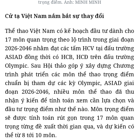
trọng điểm. Ảnh: MINH MINH
Cử tạ Việt Nam nắm bắt sự thay đổi
Thể thao Việt Nam có kế hoạch đầu tư dành cho
17 môn quan trọng theo lộ trình trong giai đoạn
2026-2046 nhằm đạt các tấm HCV tại đấu trường
ASIAD đồng thời có HCB, HCĐ trên đấu trường
Olympic. Sau Hội thảo góp ý xây dựng Chương
trình phát triển các môn thể thao trọng điểm
chuẩn bị tham dự các kỳ Olympic, ASIAD giai
đoạn 2026-2046, nhiều môn thể thao đã thu
nhận ý kiến để tính toán xem cần lựa chọn và
đầu tư trọng điểm như thế nào. Môn trọng điểm
sẽ được tính toán rút gọn trong 17 môn quan
trọng từng đề xuất thời gian qua, và dự kiến có
thể từ 8 tới 10 môn.