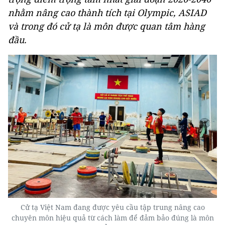
nhằm nâng cao thành tích tại Olympic, ASIAD
và trong đó cử tạ là môn được quan tâm hàng
đầu.
Cử tạ Việt Nam đang được yêu cầu tập trung nâng cao
chuyên môn hiệu quả từ cách làm để đảm bảo đúng là môn