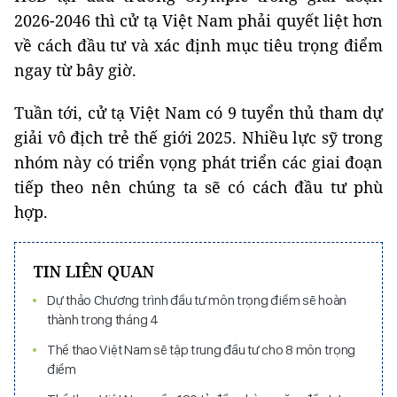
2026-2046 thì cử tạ Việt Nam phải quyết liệt hơn
về cách đầu tư và xác định mục tiêu trọng điểm
ngay từ bây giờ.
Tuần tới, cử tạ Việt Nam có 9 tuyển thủ tham dự
giải vô địch trẻ thế giới 2025. Nhiều lực sỹ trong
nhóm này có triển vọng phát triển các giai đoạn
tiếp theo nên chúng ta sẽ có cách đầu tư phù
hợp.
TIN LIÊN QUAN
Dự thảo Chương trình đầu tư môn trọng điểm sẽ hoàn
thành trong tháng 4
Thể thao Việt Nam sẽ tập trung đầu tư cho 8 môn trọng
điểm