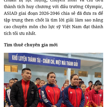
thành tích huy chương với đấu trường Olympic,
ASIAD giai đoạn 2026-2046 chia sẻ đã đưa ra để
tập trung then chốt là tìm lời giải làm sao nâng
cao chuyên môn cho lực sỹ Việt Nam đạt thành
tích tối ưu nhất.
Tìm thuê chuyên gia mới