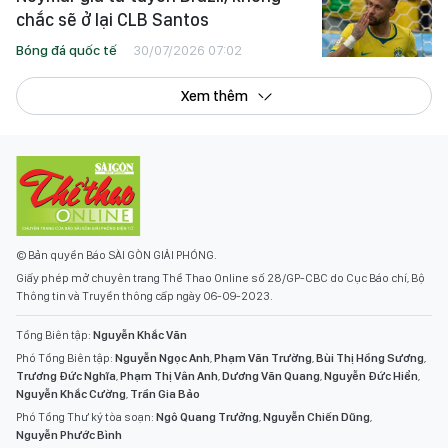
chắc sẽ ở lại CLB Santos
Bóng đá quốc tế
30/07/2026 07:02
Xem thêm
© Bản quyền Báo SÀI GÒN GIẢI PHÓNG.
Giấy phép mở chuyên trang Thể Thao Online số 28/GP-CBC do Cục Báo chí, Bộ
Thông tin và Truyền thông cấp ngày 06-09-2023.
Tổng Biên tập:
Nguyễn Khắc Văn
Phó Tổng Biên tập:
Nguyễn Ngọc Anh
,
Phạm Văn Trường
,
Bùi Thị Hồng Sương
,
Trương Đức Nghĩa
,
Phạm Thị Vân Anh
,
Dương Văn Quang
,
Nguyễn Đức Hiển
,
Nguyễn Khắc Cường
,
Trần Gia Bảo
Phó Tổng Thư ký tòa soạn:
Ngô Quang Trưởng
,
Nguyễn Chiến Dũng
,
Nguyễn Phước Bình