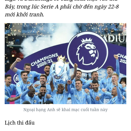
Bảy, trong lúc Serie A phải chờ đến ngày 22-8
mới khởi tranh.
Ngoại hạng Anh sẽ khai mạc cuối tuần này
Lịch thi đấu