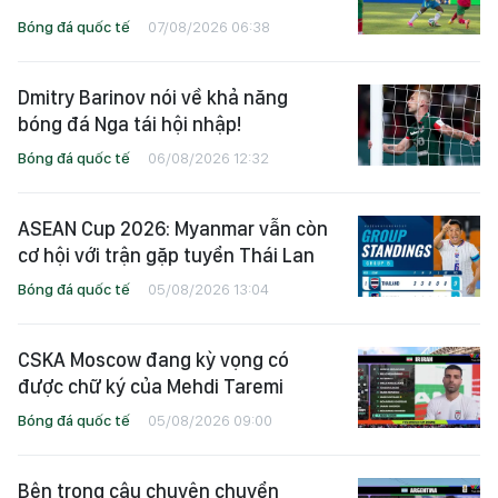
Bóng đá quốc tế
07/08/2026 06:38
Dmitry Barinov nói về khả năng
bóng đá Nga tái hội nhập!
Bóng đá quốc tế
06/08/2026 12:32
ASEAN Cup 2026: Myanmar vẫn còn
cơ hội với trận gặp tuyển Thái Lan
Bóng đá quốc tế
05/08/2026 13:04
CSKA Moscow đang kỳ vọng có
được chữ ký của Mehdi Taremi
Bóng đá quốc tế
05/08/2026 09:00
Bên trong câu chuyện chuyển