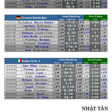
NHẬT TÂN