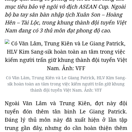
mục tiêu bảo vệ ngôi vô địch ASEAN Cup. Ngoài
bộ ba tay săn bàn nhập tịch Xuân Son – Hoàng
Hên – Tài Lộc, trong khung thành đội tuyển Việt
Nam đang có 3 thủ môn đạt phong độ cao.
Có Văn Lâm, Trung Kiên và Le Giang Patrick, HLV Kim Sang-
sik hoàn toàn an tâm trong việc kiếm người trấn giữ khung
thành đội tuyển Việt Nam. Ảnh: VFF
Ngoài Văn Lâm và Trung Kiên, đợt này đội
tuyển đón thêm tân binh Le Giang Patrick.
Đáng lý thủ môn này đã xuất hiện ở lần tập
trung gần đây, nhưng do cần hoàn thiện thêm