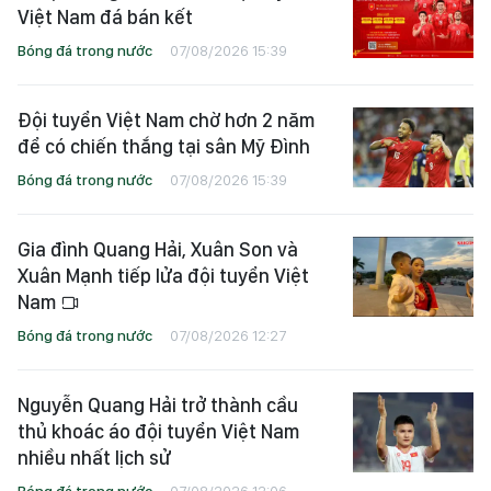
Việt Nam đá bán kết
Bóng đá trong nước
07/08/2026 15:39
Đội tuyển Việt Nam chờ hơn 2 năm
để có chiến thắng tại sân Mỹ Đình
Bóng đá trong nước
07/08/2026 15:39
Gia đình Quang Hải, Xuân Son và
Xuân Mạnh tiếp lửa đội tuyển Việt
Nam
Bóng đá trong nước
07/08/2026 12:27
Nguyễn Quang Hải trở thành cầu
thủ khoác áo đội tuyển Việt Nam
nhiều nhất lịch sử