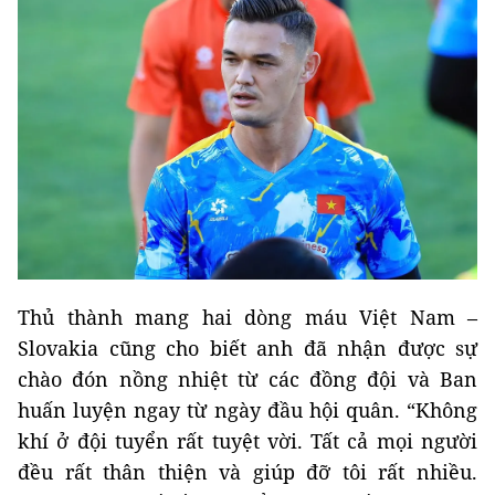
Thủ thành mang hai dòng máu Việt Nam –
Slovakia cũng cho biết anh đã nhận được sự
chào đón nồng nhiệt từ các đồng đội và Ban
huấn luyện ngay từ ngày đầu hội quân. “Không
khí ở đội tuyển rất tuyệt vời. Tất cả mọi người
đều rất thân thiện và giúp đỡ tôi rất nhiều.