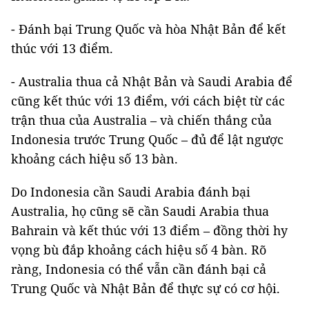
- Đánh bại Trung Quốc và hòa Nhật Bản để kết
thúc với 13 điểm.
- Australia thua cả Nhật Bản và Saudi Arabia để
cũng kết thúc với 13 điểm, với cách biệt từ các
trận thua của Australia – và chiến thắng của
Indonesia trước Trung Quốc – đủ để lật ngược
khoảng cách hiệu số 13 bàn.
Do Indonesia cần Saudi Arabia đánh bại
Australia, họ cũng sẽ cần Saudi Arabia thua
Bahrain và kết thúc với 13 điểm – đồng thời hy
vọng bù đắp khoảng cách hiệu số 4 bàn. Rõ
ràng, Indonesia có thể vẫn cần đánh bại cả
Trung Quốc và Nhật Bản để thực sự có cơ hội.