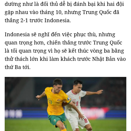
dường như là đối thủ dễ bị đánh bại khi hai đội
gặp nhau vào tháng 10, nhưng Trung Quốc đã
thắng 2-1 trước Indonesia.
Indonesia sẽ nghĩ đến việc phục thù, nhưng
quan trọng hơn, chiến thắng trước Trung Quốc
là tối quan trọng vì họ sẽ kết thúc vòng ba bằng
thử thách lớn khi làm khách trước Nhật Bản vào
thứ Ba tới.