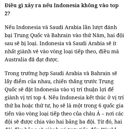
Điều gì xảy ra nếu Indonesia không vào top
2?
Nếu Indonesia và Saudi Arabia lần lượt đánh
bại Trung Quốc và Bahrain vào thứ Năm, hai đội
sau sẽ bị loại. Indonesia và Saudi Arabia sẽ ít
nhất giành vé vào vòng loại tiếp theo, điều mà
Australia đã đạt được.
Trong trường hợp Saudi Arabia và Bahrain sẽ
lấy điểm của nhau, chiến thắng trước Trung
Quốc sẽ đặt Indonesia vào vị trí thuận lợi để
giành vị trí top 4. Nếu Indonesia kết thúc ở vị trí
thứ ba hoặc thứ tư, họ sẽ là một trong 6 quốc gia
tiến vào vòng loại tiếp theo của châu Á – nơi các
đội sẽ được chia vào hai bảng ba đội. Từ đó, hai