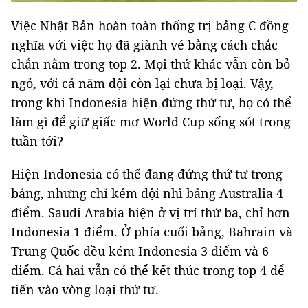
Việc Nhật Bản hoàn toàn thống trị bảng C đồng
nghĩa với việc họ đã giành vé bằng cách chắc
chắn nằm trong top 2. Mọi thứ khác vẫn còn bỏ
ngỏ, với cả năm đội còn lại chưa bị loại. Vậy,
trong khi Indonesia hiện đứng thứ tư, họ có thể
làm gì để giữ giấc mơ World Cup sống sót trong
tuần tới?
Hiện Indonesia có thể đang đứng thứ tư trong
bảng, nhưng chỉ kém đội nhì bảng Australia 4
điểm. Saudi Arabia hiện ở vị trí thứ ba, chỉ hơn
Indonesia 1 điểm. Ở phía cuối bảng, Bahrain và
Trung Quốc đều kém Indonesia 3 điểm và 6
điểm. Cả hai vẫn có thể kết thúc trong top 4 để
tiến vào vòng loại thứ tư.