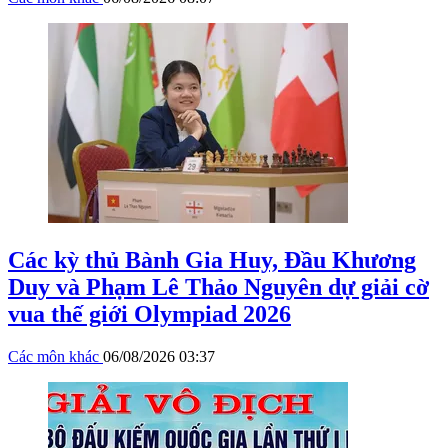
Các kỳ thủ Bành Gia Huy, Đầu Khương
Duy và Phạm Lê Thảo Nguyên dự giải cờ
vua thế giới Olympiad 2026
Các môn khác
06/08/2026 03:37