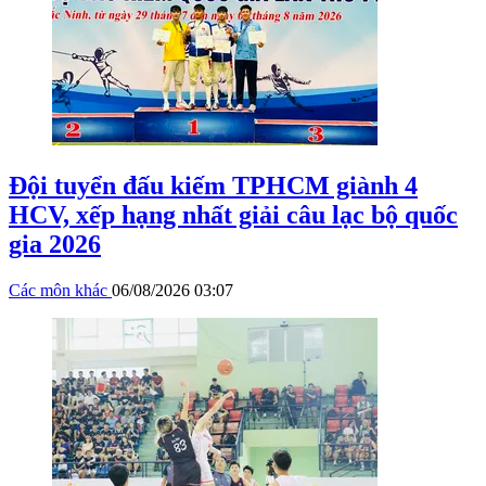
Đội tuyển đấu kiếm TPHCM giành 4
HCV, xếp hạng nhất giải câu lạc bộ quốc
gia 2026
Các môn khác
06/08/2026 03:07