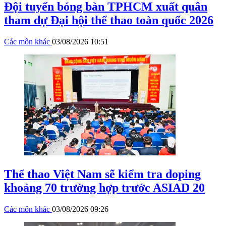
Đội tuyển bóng bàn TPHCM xuất quân
tham dự Đại hội thể thao toàn quốc 2026
Các môn khác
03/08/2026 10:51
Thể thao Việt Nam sẽ kiểm tra doping
khoảng 70 trường hợp trước ASIAD 20
Các môn khác
03/08/2026 09:26