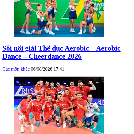
Sôi nổi giải Thể dục Aerobic – Aerobic
Dance – Cheerdance 2026
Các môn khác
06/08/2026 17:41