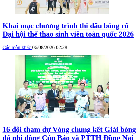
Khai mạc chương trình thi đấu bóng rổ
Đại hội thể thao sinh viên toàn quốc 2026
Các môn khác
06/08/2026 02:28
16 đội tham dự Vòng chung kết Giải bóng
đá nhi đồng Cúp Báo và PTTH Đồng Nai