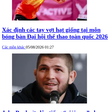
Xác định các tay vợt hạt giống tại môn
bóng bàn Đại hội thể thao toàn quốc 2026
Các môn khác
05/08/2026 01:27