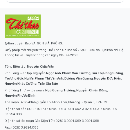
© Bản quyền Báo SÀI GÒN GIẢI PHÓNG.
Giấy phép mở chuyên trang Thể Thao Online số 28/GP-CBC do Cục Báo chí, Bộ
Thông tin và Truyền thông cấp ngày 06-09-2023.
Tổng Biên tập:
Nguyễn Khắc Văn
Phó Tổng Biên tập:
Nguyễn Ngọc Anh
,
Phạm Văn Trường
,
Bùi Thị Hồng Sương
,
Trương Đức Nghĩa
,
Phạm Thị Vân Anh
,
Dương Văn Quang
,
Nguyễn Đức Hiển
,
Nguyễn Khắc Cường
,
Trần Gia Bảo
Phó Tổng Thư ký tòa soạn:
Ngô Quang Trưởng
,
Nguyễn Chiến Dũng
,
Nguyễn Phước Bình
Tòa soạn : 432-434 Nguyễn Thị Minh Khai, Phường 5, Quận 3, TP.HCM
Điện thoại báo SGGP: (028) 3.9294.091, 3.9294.092, 3.9294.093, 3.9294.097,
3.9294.098
Điện thoại tòa soạn Báo Điện Tử: (028) 3.9294.069, 3.9294.068
Fax: (028) 3.9294.083