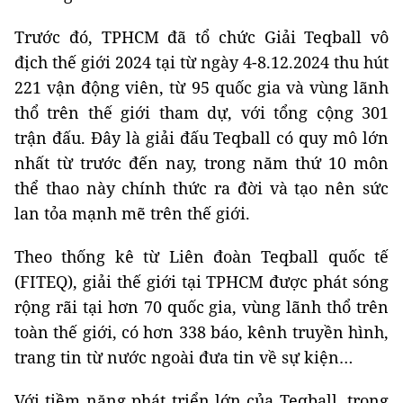
Trước đó, TPHCM đã tổ chức Giải Teqball vô
địch thế giới 2024 tại từ ngày 4-8.12.2024 thu hút
221 vận động viên, từ 95 quốc gia và vùng lãnh
thổ trên thế giới tham dự, với tổng cộng 301
trận đấu. Đây là giải đấu Teqball có quy mô lớn
nhất từ trước đến nay, trong năm thứ 10 môn
thể thao này chính thức ra đời và tạo nên sức
lan tỏa mạnh mẽ trên thế giới.
Theo thống kê từ Liên đoàn Teqball quốc tế
(FITEQ), giải thế giới tại TPHCM được phát sóng
rộng rãi tại hơn 70 quốc gia, vùng lãnh thổ trên
toàn thế giới, có hơn 338 báo, kênh truyền hình,
trang tin từ nước ngoài đưa tin về sự kiện…
Với tiềm năng phát triển lớn của Teqball, trong