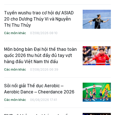
Tuyển wushu trao cơ hội dự ASIAD
20 cho Dương Thúy Vi và Nguyễn
Thị Thu Thủy
Các môn khác
07/08/2026 08:10
Môn bóng bàn Đại hội thể thao toàn
quốc 2026 thu hút đầy đủ tay vợt
hàng đầu Việt Nam thi đấu
Các môn khác
07/08/2026 06:39
Sôi nổi giải Thể dục Aerobic –
Aerobic Dance – Cheerdance 2026
Các môn khác
06/08/2026 17:41