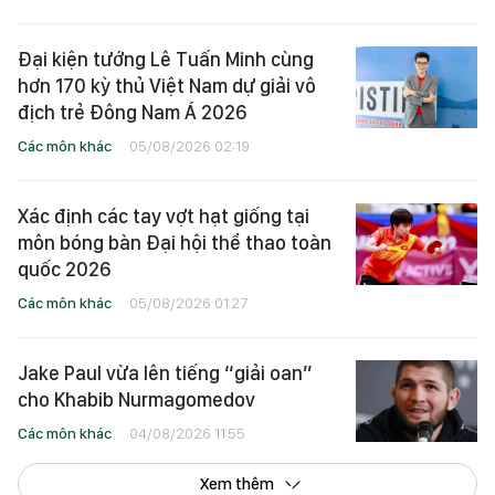
Đại kiện tướng Lê Tuấn Minh cùng
hơn 170 kỳ thủ Việt Nam dự giải vô
địch trẻ Đông Nam Á 2026
Các môn khác
05/08/2026 02:19
Xác định các tay vợt hạt giống tại
môn bóng bàn Đại hội thể thao toàn
quốc 2026
Các môn khác
05/08/2026 01:27
Jake Paul vừa lên tiếng “giải oan”
cho Khabib Nurmagomedov
Các môn khác
04/08/2026 11:55
Xem thêm