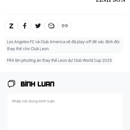
Los Angeles FC và Club America sẽ đá play-off để xác định đội
thay thế cho Club Leon.
FIFA lên phương án thay thế Leon dự Club World Cup 2025
BÌNH LUẬN