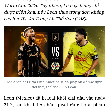
World Cup 2025. Tuy nhiên, kế hoạch này chỉ
được triển khai nếu Leon thua trong đơn kháng
cáo lên Tòa án Trọng tài Thể thao (CAS).
Los Angeles FC và Club America sẽ đá play-off để xác định
đội thay thế cho Club Leon.
Leon (Mexico) đã bị loại khỏi giải đấu vào ngày
21-3, sau khi FIFA phán quyết rằng họ vi phạm