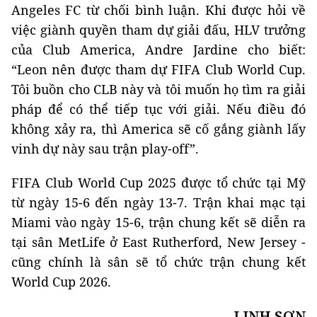
Angeles FC từ chối bình luận. Khi được hỏi về
việc giành quyền tham dự giải đấu, HLV trưởng
của Club America, Andre Jardine cho biết:
“Leon nên được tham dự FIFA Club World Cup.
Tôi buồn cho CLB này và tôi muốn họ tìm ra giải
pháp để có thể tiếp tục với giải. Nếu điều đó
không xảy ra, thì America sẽ cố gắng giành lấy
vinh dự này sau trận play-off”.
FIFA Club World Cup 2025 được tổ chức tại Mỹ
từ ngày 15-6 đến ngày 13-7. Trận khai mạc tại
Miami vào ngày 15-6, trận chung kết sẽ diễn ra
tại sân MetLife ở East Rutherford, New Jersey -
cũng chính là sân sẽ tổ chức trận chung kết
World Cup 2026.
LINH SƠN