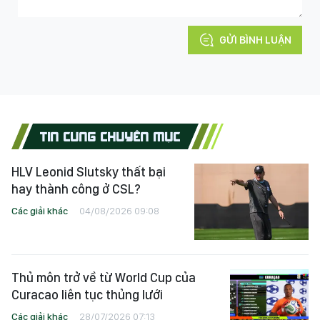
GỬI BÌNH LUẬN
TIN CÙNG CHUYÊN MỤC
HLV Leonid Slutsky thất bại
hay thành công ở CSL?
Các giải khác
04/08/2026 09:08
Thủ môn trở về từ World Cup của
Curacao liên tục thủng lưới
Các giải khác
28/07/2026 07:13