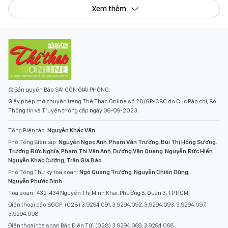
Xem thêm
© Bản quyền Báo SÀI GÒN GIẢI PHÓNG.
Giấy phép mở chuyên trang Thể Thao Online số 28/GP-CBC do Cục Báo chí, Bộ
Thông tin và Truyền thông cấp ngày 06-09-2023.
Tổng Biên tập:
Nguyễn Khắc Văn
Phó Tổng Biên tập:
Nguyễn Ngọc Anh
,
Phạm Văn Trường
,
Bùi Thị Hồng Sương
,
Trương Đức Nghĩa
,
Phạm Thị Vân Anh
,
Dương Văn Quang
,
Nguyễn Đức Hiển
,
Nguyễn Khắc Cường
,
Trần Gia Bảo
Phó Tổng Thư ký tòa soạn:
Ngô Quang Trưởng
,
Nguyễn Chiến Dũng
,
Nguyễn Phước Bình
Tòa soạn : 432-434 Nguyễn Thị Minh Khai, Phường 5, Quận 3, TP.HCM
Điện thoại báo SGGP: (028) 3.9294.091, 3.9294.092, 3.9294.093, 3.9294.097,
3.9294.098
Điện thoại tòa soạn Báo Điện Tử: (028) 3.9294.069, 3.9294.068