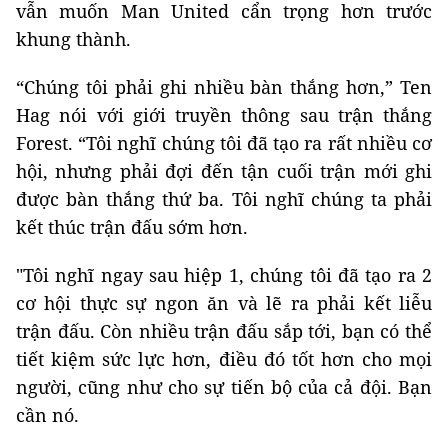
vẫn muốn Man United cẩn trọng hơn trước
khung thành.
“Chúng tôi phải ghi nhiều bàn thắng hơn,” Ten
Hag nói với giới truyền thông sau trận thắng
Forest. “Tôi nghĩ chúng tôi đã tạo ra rất nhiều cơ
hội, nhưng phải đợi đến tận cuối trận mới ghi
được bàn thắng thứ ba. Tôi nghĩ chúng ta phải
kết thúc trận đấu sớm hơn.
"Tôi nghĩ ngay sau hiệp 1, chúng tôi đã tạo ra 2
cơ hội thực sự ngon ăn và lẽ ra phải kết liễu
trận đấu. Còn nhiều trận đấu sắp tới, bạn có thể
tiết kiệm sức lực hơn, điều đó tốt hơn cho mọi
người, cũng như cho sự tiến bộ của cả đội. Bạn
cần nó.