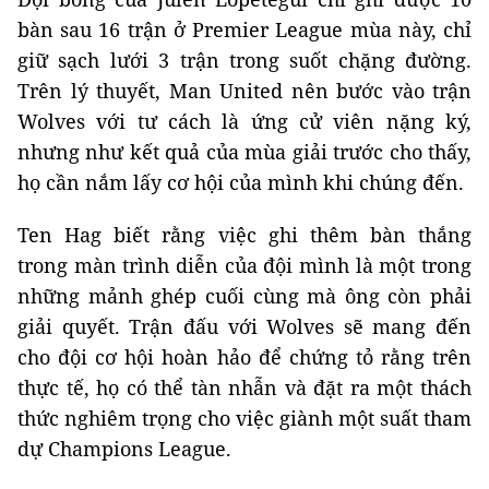
bàn sau 16 trận ở Premier League mùa này, chỉ
giữ sạch lưới 3 trận trong suốt chặng đường.
Trên lý thuyết, Man United nên bước vào trận
Wolves với tư cách là ứng cử viên nặng ký,
nhưng như kết quả của mùa giải trước cho thấy,
họ cần nắm lấy cơ hội của mình khi chúng đến.
Ten Hag biết rằng việc ghi thêm bàn thắng
trong màn trình diễn của đội mình là một trong
những mảnh ghép cuối cùng mà ông còn phải
giải quyết. Trận đấu với Wolves sẽ mang đến
cho đội cơ hội hoàn hảo để chứng tỏ rằng trên
thực tế, họ có thể tàn nhẫn và đặt ra một thách
thức nghiêm trọng cho việc giành một suất tham
dự Champions League.