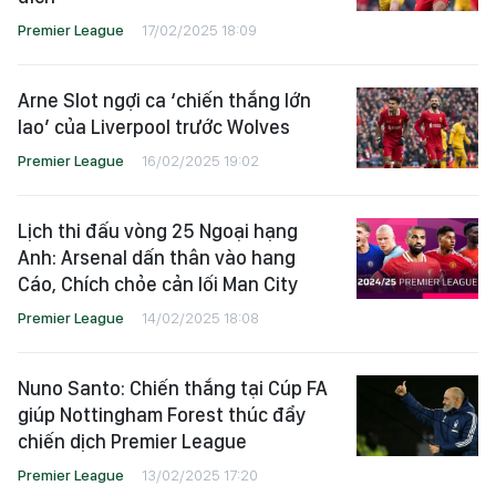
Premier League
17/02/2025 18:09
Arne Slot ngợi ca ‘chiến thắng lớn
lao’ của Liverpool trước Wolves
Premier League
16/02/2025 19:02
Lịch thi đấu vòng 25 Ngoại hạng
Anh: Arsenal dấn thân vào hang
Cáo, Chích chỏe cản lối Man City
Premier League
14/02/2025 18:08
Nuno Santo: Chiến thắng tại Cúp FA
giúp Nottingham Forest thúc đẩy
chiến dịch Premier League
Premier League
13/02/2025 17:20