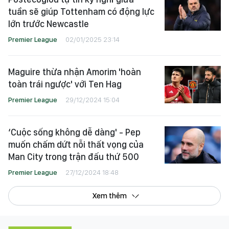
tuần sẽ giúp Tottenham có động lực
lớn trước Newcastle
Premier League
02/01/2025 23:14
Maguire thừa nhận Amorim 'hoàn
toàn trái ngược' với Ten Hag
Premier League
29/12/2024 15:04
‘Cuộc sống không dễ dàng' - Pep
muốn chấm dứt nỗi thất vọng của
Man City trong trận đấu thứ 500
Premier League
27/12/2024 18:48
Xem thêm