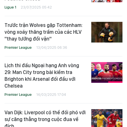
Ligue 1
23/07/2025 05:42
Trước trận Wolves gặp Tottenham:
vòng xoáy thăng trầm của các HLV
"thay tướng đổi vận"
Premier League
13/04/2025 06:36
Lịch thi đấu Ngoại hạng Anh vòng
29: Man City trong bài kiểm tra
Brighton khi Arsenal đối đầu với
Chelsea
Premier League
14/03/2025 17:04
Van Dijk: Liverpool có thể đối phó với
sự căng thẳng trong cuộc đua về
đích