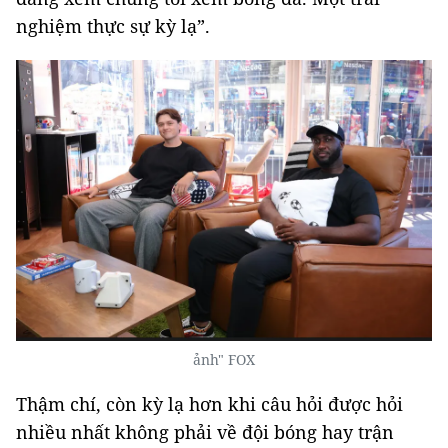
nghiệm thực sự kỳ lạ”.
ảnh" FOX
Thậm chí, còn kỳ lạ hơn khi câu hỏi được hỏi
nhiều nhất không phải về đội bóng hay trận