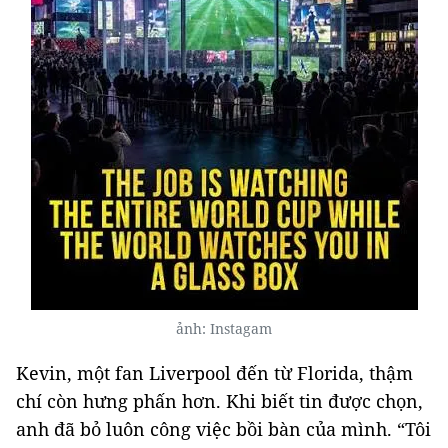
ảnh: Instagam
Kevin, một fan Liverpool đến từ Florida, thậm
chí còn hưng phấn hơn. Khi biết tin được chọn,
anh đã bỏ luôn công việc bồi bàn của mình. “Tôi