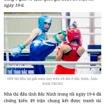
ngày 19-6.
VĐV thi đấu tại giải năm nay trên võ đài ở Bắc Ninh. Ảnh:
NAM TRUNG
Nhà thi đấu tỉnh Bắc Ninh trong tối ngày 19-6 đã
chứng kiến 49 trận chung kết được tranh tài