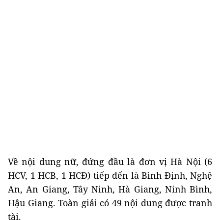
Về nội dung nữ, đứng đầu là đơn vị Hà Nội (6
HCV, 1 HCB, 1 HCĐ) tiếp đến là Bình Định, Nghệ
An, An Giang, Tây Ninh, Hà Giang, Ninh Bình,
Hậu Giang. Toàn giải có 49 nội dung được tranh
tài.