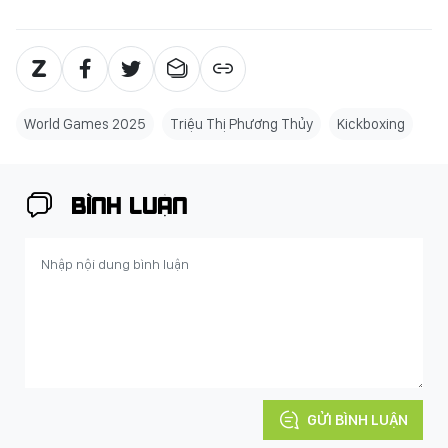
World Games 2025
Triệu Thị Phương Thủy
Kickboxing
BÌNH LUẬN
GỬI BÌNH LUẬN