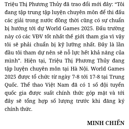
Triệu Thị Phương Thủy đã trao đổi mới đây: “Tôi
đang tập trung tập luyện chuyên môn để thi đấu
các giải trong nước đồng thời cũng có sự chuẩn
bị hướng tới dự World Games 2025. Đấu trường
này có các VĐV tốt nhất thế giới tham gia vì vậy
tôi sẽ phải chuẩn bị kỹ lưỡng nhất. Đây là lần
đầu tôi tham dự nên sẽ nỗ lực hết khả năng của
mình”. Hiện tại, Triệu Thị Phương Thủy đang
tập luyện chuyên môn tại Hà Nội. World Games
2025 được tổ chức từ ngày 7-8 tới 17-8 tại Trung
Quốc. Thể thao Việt Nam đã có 1 số đội tuyển
quốc gia được suất chính thức góp mặt và tới
đây sẽ tổng hợp số lượng trước khi đăng ký
chính thức.
MINH CHIẾN