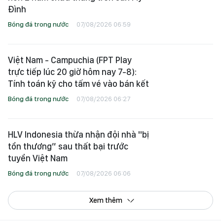
Đình
Bóng đá trong nước
07/08/2026 06:59
Việt Nam - Campuchia (FPT Play
trực tiếp lúc 20 giờ hôm nay 7-8):
Tính toán kỹ cho tấm vé vào bán kết
Bóng đá trong nước
07/08/2026 06:27
HLV Indonesia thừa nhận đội nhà "bị
tổn thương” sau thất bại trước
tuyển Việt Nam
Bóng đá trong nước
07/08/2026 06:06
Xem thêm