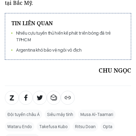
tại Bắc Mỹ.
TIN LIÊN QUAN
Nhiều cựu tuyển thủ hiến kế phát triển bóng đá trẻ
TPHCM
Argentina khó bảo vệ ngôi vô địch
CHU NGỌC
Đội tuyển châu Á
Siêu máy tính
Musa Al-Taamari
Wataru Endo
Takefusa Kubo
Ritsu Doan
Opta