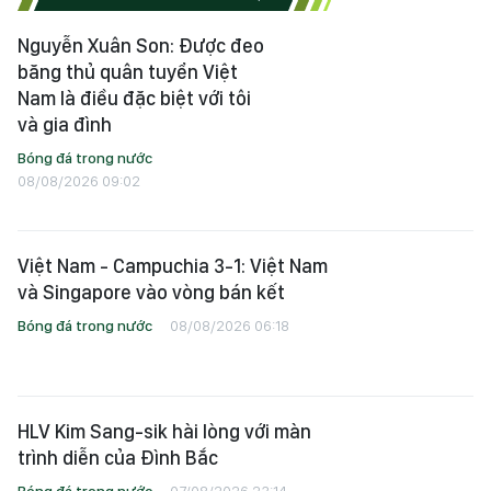
Nguyễn Xuân Son: Được đeo
băng thủ quân tuyển Việt
Nam là điều đặc biệt với tôi
và gia đình
Bóng đá trong nước
08/08/2026 09:02
Việt Nam - Campuchia 3-1: Việt Nam
và Singapore vào vòng bán kết
Bóng đá trong nước
08/08/2026 06:18
HLV Kim Sang-sik hài lòng với màn
trình diễn của Đình Bắc