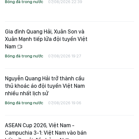
Bóng đá trong nước
07/08/2026 22:39
Gia đình Quang Hải, Xuân Son và
Xuân Mạnh tiếp lửa đội tuyển Việt
Nam
Bóng đá trong nước
07/08/2026 19:27
Nguyễn Quang Hải trở thành cầu
thủ khoác áo đội tuyển Việt Nam
nhiều nhất lịch sử
Bóng đá trong nước
07/08/2026 19:06
ASEAN Cup 2026, Việt Nam -
Campuchia 3-1: Việt Nam vào bán